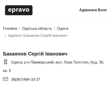
Адвокати
Блог
Головна
Одеська область
Одеса
Адвокат Бакаянов Сергій Іванович
Бакаянов Сергій Іванович
Одеса, р-н Приморський, вул. Льва Толстого, буд. 30,
кв. 5
38(067)484-33-37