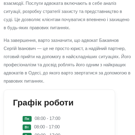
взаємодії. Послуги адвоката включають в себе аналіз
ситуації, розробку стратегії захисту та представництво в
суді. Це дозволяє клієнтам почуватися впевнено і захищено
в будь-яких правових питаннях.
На завершення, варто зазначити, що адвокат Бакаянов
Сергій Іванович — це не просто юрист, а надійний партнер,
готовий прийти на допомогу в найскладніших ситуаціях. Його
професіоналізм та досвід роблять його одним з найкращих
адвокатів в Одесі, до якого варто звертатися за допомогою в
правових питаннях.
Графік роботи
08:00 - 17:00
Пн
08:00 - 17:00
Вт