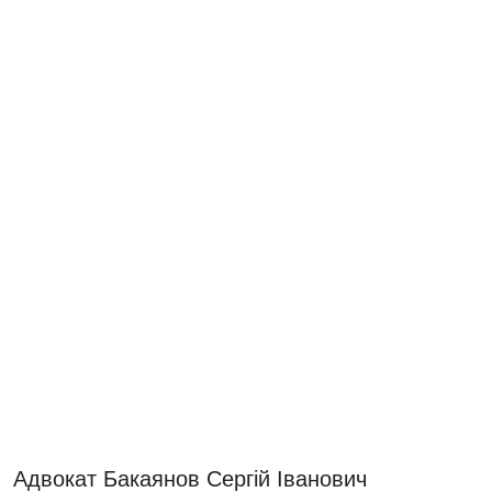
Адвокат Бакаянов Сергій Іванович