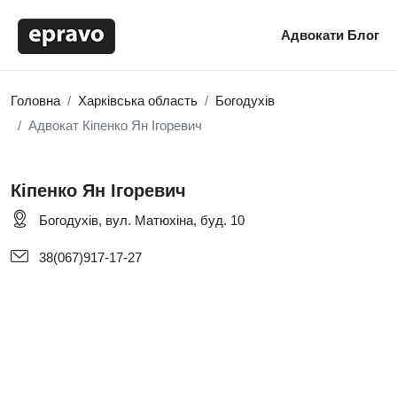
Адвокати
Блог
Головна
Харківська область
Богодухів
Адвокат Кіпенко Ян Ігоревич
Кіпенко Ян Ігоревич
Богодухів, вул. Матюхіна, буд. 10
38(067)917-17-27