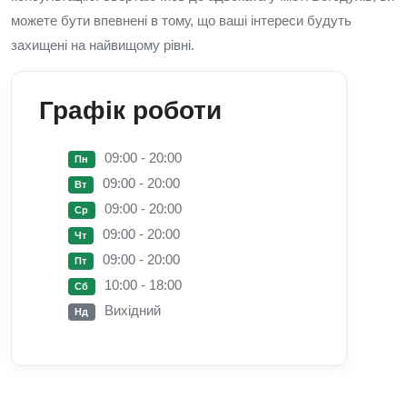
можете бути впевнені в тому, що ваші інтереси будуть
захищені на найвищому рівні.
Графік роботи
09:00 - 20:00
Пн
09:00 - 20:00
Вт
09:00 - 20:00
Ср
09:00 - 20:00
Чт
09:00 - 20:00
Пт
10:00 - 18:00
Сб
Вихідний
Нд