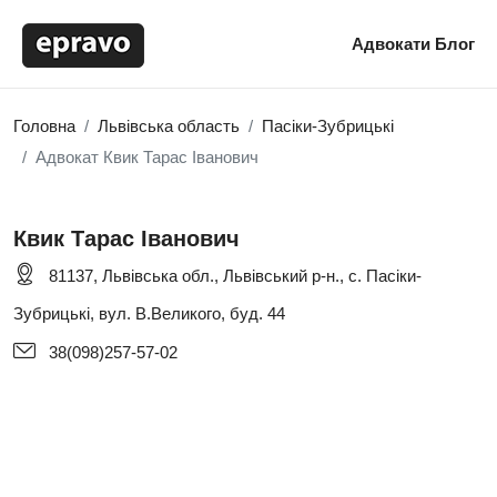
Адвокати
Блог
Головна
Львівська область
Пасіки-Зубрицькі
Адвокат Квик Тарас Іванович
Квик Тарас Іванович
81137, Львівська обл., Львівський р-н., с. Пасіки-
Зубрицькі, вул. В.Великого, буд. 44
38(098)257-57-02