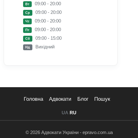
09:00 - 20:00
Вт
09:00 - 20:00
Ср
09:00 - 20:00
Чт
09:00 - 20:00
Пт
09:00 - 15:00
Сб
Вихідний
Нд
Головна
Адвокати
Блог
Пошук
UA
RU
© 2026 Адвокати України - epravo.com.ua