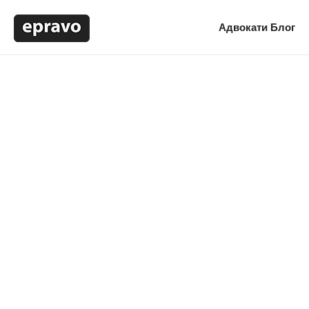
Адвокати
Блог