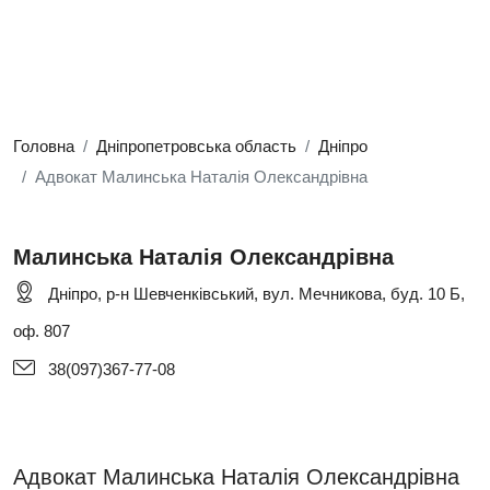
Головна
Дніпропетровська область
Дніпро
Адвокат Малинська Наталія Олександрівна
Малинська Наталія Олександрівна
Дніпро, р-н Шевченківський, вул. Мечникова, буд. 10 Б,
оф. 807
38(097)367-77-08
Адвокат Малинська Наталія Олександрівна