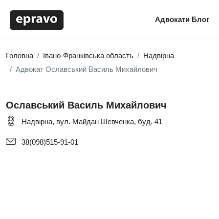
Адвокати
Блог
Головна
Івано-Франківська область
Надвірна
Адвокат Ославський Василь Михайлович
Ославський Василь Михайлович
Надвірна, вул. Майдан Шевченка, буд. 41
38(098)515-91-01