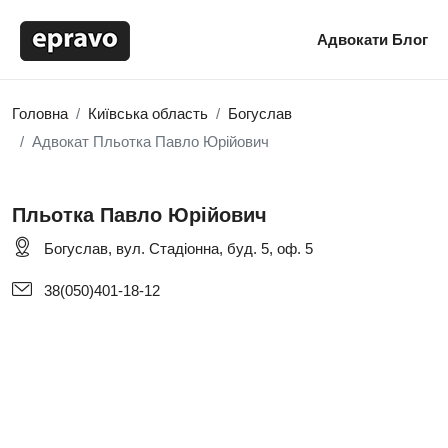
Адвокати
Блог
Головна
Київська область
Богуслав
Адвокат Пльотка Павло Юрійович
Пльотка Павло Юрійович
Богуслав, вул. Стадіонна, буд. 5, оф. 5
38(050)401-18-12