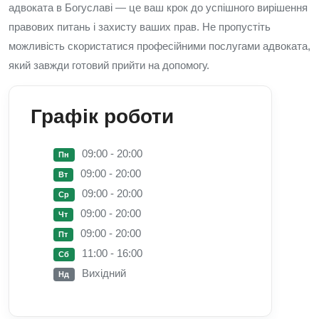
адвоката в Богуславі — це ваш крок до успішного вирішення
правових питань і захисту ваших прав. Не пропустіть
можливість скористатися професійними послугами адвоката,
який завжди готовий прийти на допомогу.
Графік роботи
09:00 - 20:00
Пн
09:00 - 20:00
Вт
09:00 - 20:00
Ср
09:00 - 20:00
Чт
09:00 - 20:00
Пт
11:00 - 16:00
Сб
Вихідний
Нд