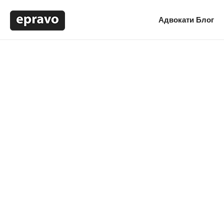
Адвокати
Блог