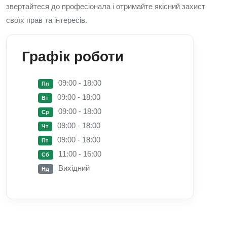
звертайтеся до професіонала і отримайте якісний захист
своїх прав та інтересів.
Графік роботи
09:00 - 18:00
Пн
09:00 - 18:00
Вт
09:00 - 18:00
Ср
09:00 - 18:00
Чт
09:00 - 18:00
Пт
11:00 - 16:00
Сб
Вихідний
Нд