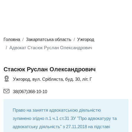
Головна
Закарпатська область
Ужгород
Адвокат Стасюк Руслан Олександрович
Стасюк Руслан Олександрович
Ужгород, вул. Срібляста, буд. 30, літ. Г
38(067)368-10-10
Право на заняття адвокатською діяльністю
зупинено згідно п.1 ч.1 ст.31 ЗУ "Про адвокатуру та
адвокатську діяльність" з 27.11.2018 на підставі