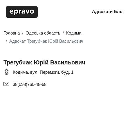
Адвокати
Блог
Головна
Одеська область
Кодима
Адвокат Трегубчак Юрій Васильович
Трегубчак Юрій Васильович
Кодима, вул. Перемоги, буд. 1
38(098)760-48-68