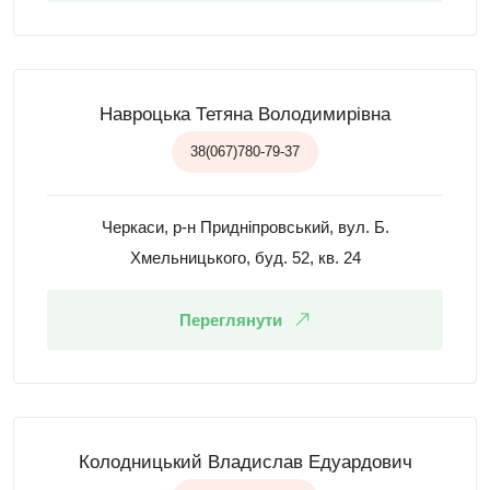
Навроцька Тетяна Володимирівна
38(067)780-79-37
Черкаси, р-н Придніпровський, вул. Б.
Хмельницького, буд. 52, кв. 24
Переглянути
Колодницький Владислав Едуардович