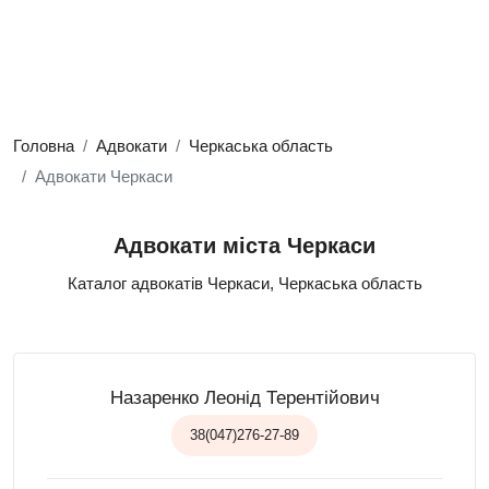
Головна
Адвокати
Черкаська область
Адвокати Черкаси
Адвокати міста Черкаси
Каталог адвокатів Черкаси, Черкаська область
Назаренко Леонід Терентійович
38(047)276-27-89