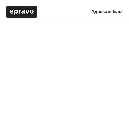
Адвокати
Блог