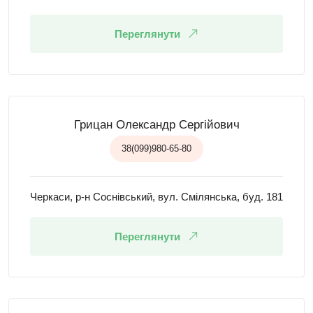
Переглянути
Грицан Олександр Сергійович
38(099)980-65-80
Черкаси, р-н Соснівський, вул. Смілянська, буд. 181
Переглянути