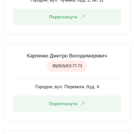
Переглянути
Карпенко Дмитро Володимирович
38(063)453-77-73
Городня, вул. Перемоги, буд. 4
Переглянути