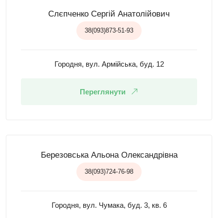
Слєпченко Сергій Анатолійович
38(093)873-51-93
Городня, вул. Армійська, буд. 12
Переглянути
Березовська Альона Олександрівна
38(093)724-76-98
Городня, вул. Чумака, буд. 3, кв. 6