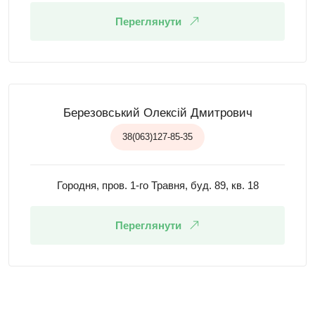
Переглянути
Березовський Олексій Дмитрович
38(063)127-85-35
Городня, пров. 1-го Травня, буд. 89, кв. 18
Переглянути