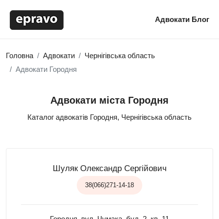
Адвокати
Блог
Головна
Адвокати
Чернігівська область
Адвокати Городня
Адвокати міста Городня
Каталог адвокатів Городня, Чернігівська область
Шуляк Олександр Сергійович
38(066)271-14-18
Городня, вул. Чумака, буд. 2, кв. 11