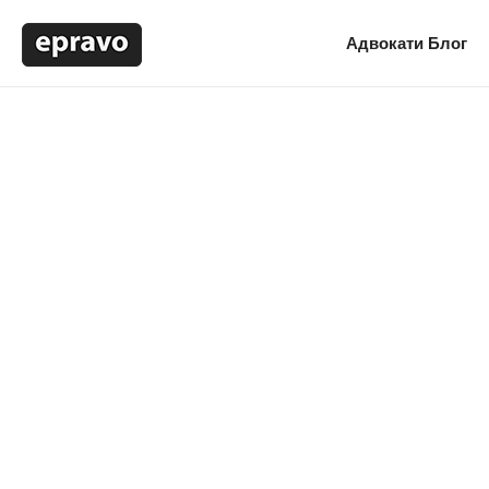
Адвокати
Блог