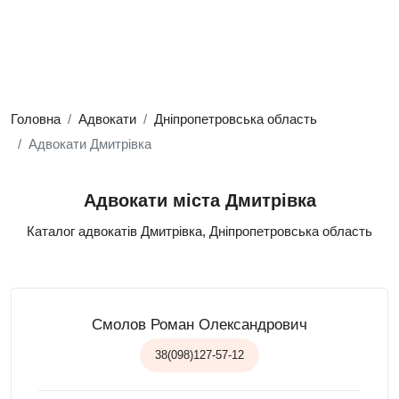
Головна
Адвокати
Дніпропетровська область
Адвокати Дмитрівка
Адвокати міста Дмитрівка
Каталог адвокатів Дмитрівка, Дніпропетровська область
Смолов Роман Олександрович
38(098)127-57-12