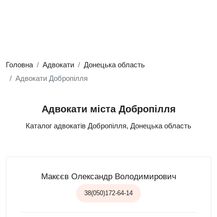
Головна
Адвокати
Донецька область
Адвокати Добропілля
Адвокати міста Добропілля
Каталог адвокатів Добропілля, Донецька область
Макєєв Олександр Володимирович
38(050)172-64-14