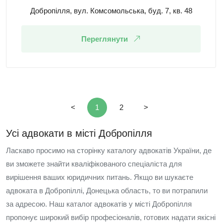
Добропілля, вул. Комсомольська, буд. 7, кв. 48
Переглянути
<
1
2
>
Усі адвокати в місті Добропілля
Ласкаво просимо на сторінку каталогу адвокатів України, де
ви зможете знайти кваліфікованого спеціаліста для
вирішення ваших юридичних питань. Якщо ви шукаєте
адвоката в Добропіллі, Донецька область, то ви потрапили
за адресою. Наш каталог адвокатів у місті Добропілля
пропонує широкий вибір професіоналів, готових надати якісні