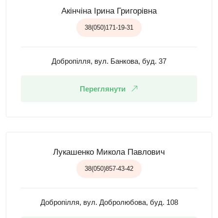
Акінчіна Ірина Григорівна
38(050)171-19-31
Добропілля, вул. Банкова, буд. 37
Переглянути
Лукашенко Микола Павлович
38(050)857-43-42
Добропілля, вул. Добролюбова, буд. 108