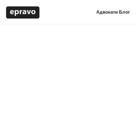
Адвокати
Блог