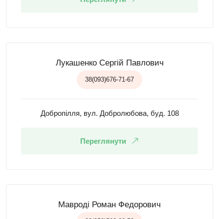
Лукашенко Сергій Павлович
38(093)676-71-67
Добропілля, вул. Добролюбова, буд. 108
Переглянути
Мавроді Роман Федорович