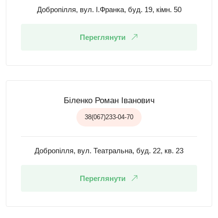
Добропілля, вул. І.Франка, буд. 19, кімн. 50
Переглянути
Біленко Роман Іванович
38(067)233-04-70
Добропілля, вул. Театральна, буд. 22, кв. 23
Переглянути