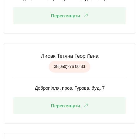
Переглянути
Лисак Тетяна Георгіївна
38(050)276-00-83
Добропілля, пров. Гурова, буд. 7
Переглянути