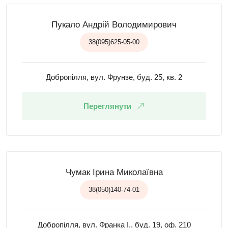
Пукало Андрій Володимирович
38(095)625-05-00
Добропілля, вул. Фрунзе, буд. 25, кв. 2
Переглянути
Чумак Ірина Миколаївна
38(050)140-74-01
Добропілля, вул. Франка І., буд. 19, оф. 210