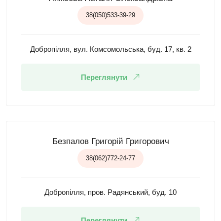
38(050)533-39-29
Добропілля, вул. Комсомольська, буд. 17, кв. 2
Переглянути
Безпалов Григорій Григорович
38(062)772-24-77
Добропілля, пров. Радянський, буд. 10
Переглянути