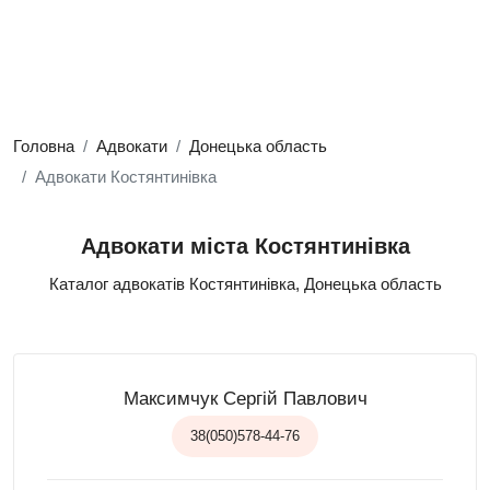
Головна
Адвокати
Донецька область
Адвокати Костянтинівка
Адвокати міста Костянтинівка
Каталог адвокатів Костянтинівка, Донецька область
Максимчук Сергій Павлович
38(050)578-44-76