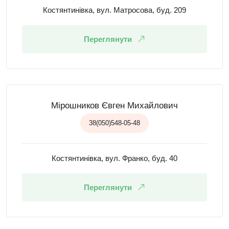
Костянтинівка, вул. Матросова, буд. 209
Переглянути
Мірошников Євген Михайлович
38(050)548-05-48
Костянтинівка, вул. Франко, буд. 40
Переглянути