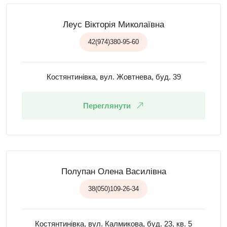
Леус Вікторія Миколаївна
42(974)380-95-60
Костянтинівка, вул. Жовтнева, буд. 39
Переглянути
Полупан Олена Василівна
38(050)109-26-34
Костянтинівка, вул. Калмикова, буд. 23, кв. 5