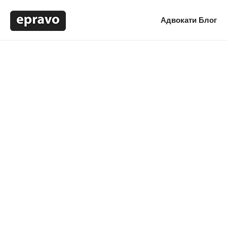
Адвокати
Блог