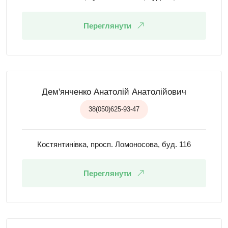
Переглянути
Дем'янченко Анатолій Анатолійович
38(050)625-93-47
Костянтинівка, просп. Ломоносова, буд. 116
Переглянути