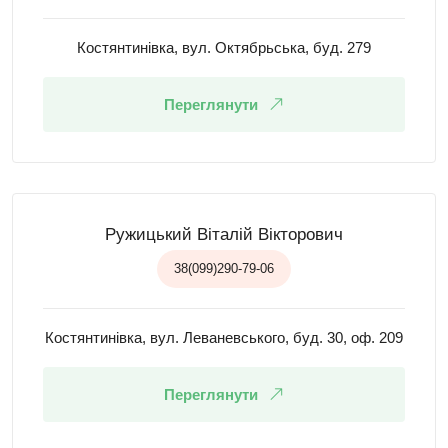
Костянтинівка, вул. Октябрьська, буд. 279
Переглянути
Ружицький Віталій Вікторович
38(099)290-79-06
Костянтинівка, вул. Леваневського, буд. 30, оф. 209
Переглянути