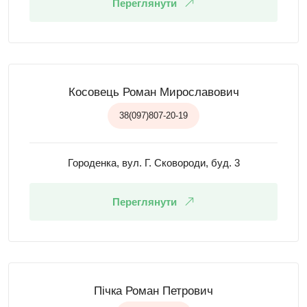
Переглянути
Косовець Роман Мирославович
38(097)807-20-19
Городенка, вул. Г. Сковороди, буд. 3
Переглянути
Пічка Роман Петрович