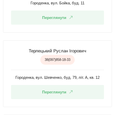
Городенка, вул. Бойка, буд. 11
Переглянути
Терлецький Руслан Ігорович
38(097)858-18-33
Городенка, вул. Шевченко, буд. 79, літ. А, кв. 12
Переглянути