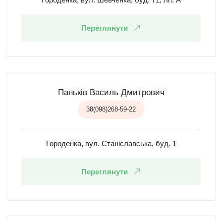
Переглянути
Паньків Василь Дмитрович
38(098)268-59-22
Городенка, вул. Станіславська, буд. 1
Переглянути