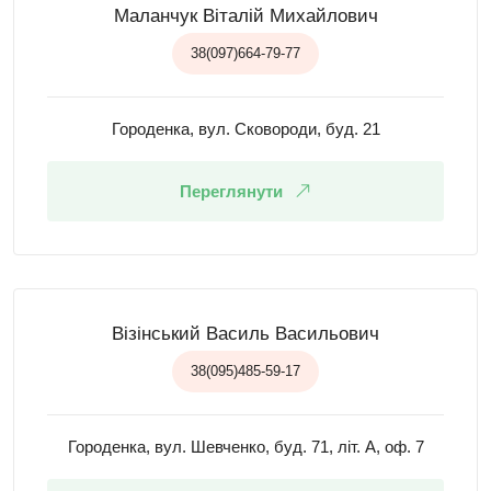
Маланчук Віталій Михайлович
38(097)664-79-77
Городенка, вул. Сковороди, буд. 21
Переглянути
Візінський Василь Васильович
38(095)485-59-17
Городенка, вул. Шевченко, буд. 71, літ. А, оф. 7