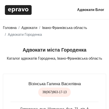
Адвокати
Блог
Головна
Адвокати
Івано-Франківська область
Адвокати Городенка
Адвокати міста Городенка
Каталог адвокатів Городенка, Івано-Франківська область
Візінська Галина Василівна
38(067)863-17-13
Городенка, вул. Шевченка, буд. 71, літ. А