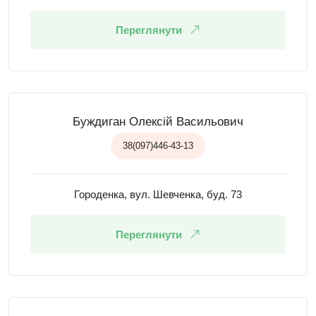
Переглянути
Буждиган Олексій Васильович
38(097)446-43-13
Городенка, вул. Шевченка, буд. 73
Переглянути