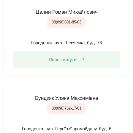
Цалин Роман Михайлович
38(098)601-85-63
Городенка, вул. Шевченка, буд. 73
Переглянути
Бундзяк Уляна Максимівна
38(098)762-17-81
Городенка, вул. Героїв Євромайдану, буд. 6