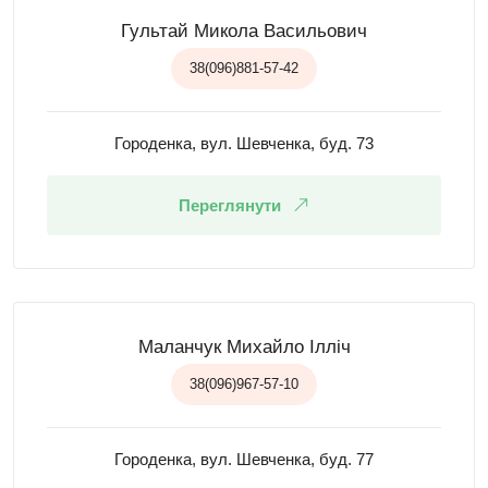
Гультай Микола Васильович
38(096)881-57-42
Городенка, вул. Шевченка, буд. 73
Переглянути
Маланчук Михайло Ілліч
38(096)967-57-10
Городенка, вул. Шевченка, буд. 77