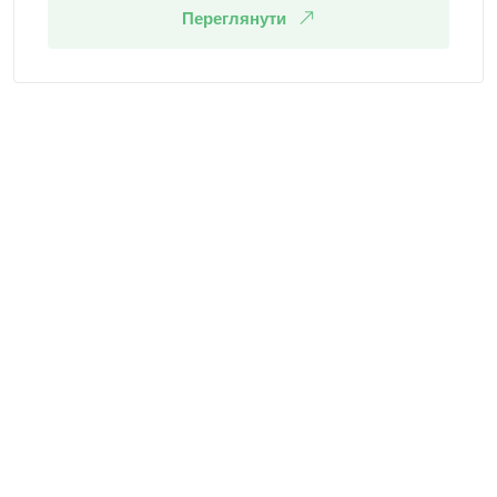
Переглянути