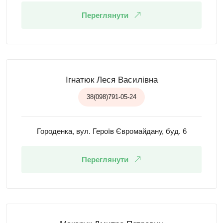
Переглянути
Ігнатюк Леся Василівна
38(098)791-05-24
Городенка, вул. Героїв Євромайдану, буд. 6
Переглянути