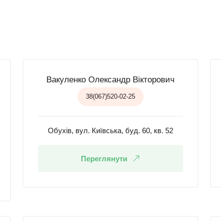
Вакуленко Олександр Вікторович
38(067)520-02-25
Обухів, вул. Київська, буд. 60, кв. 52
Переглянути