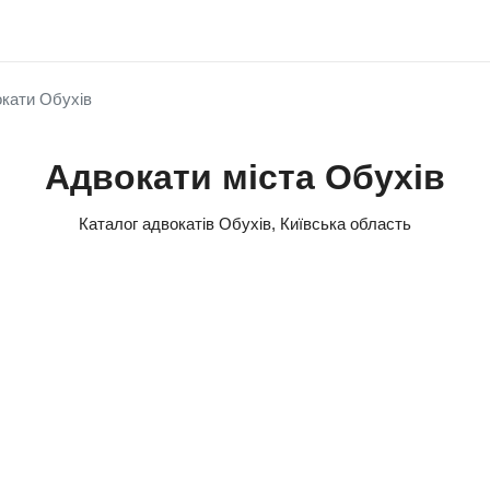
кати Обухів
Адвокати міста Обухів
Каталог адвокатів Обухів, Київська область