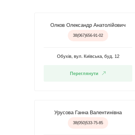
Олков Олександр Анатолійович
38(067)656-91-02
Обухів, вул. Київська, буд. 12
Переглянути
Урусова Ганна Валентинівна
38(050)533-75-85