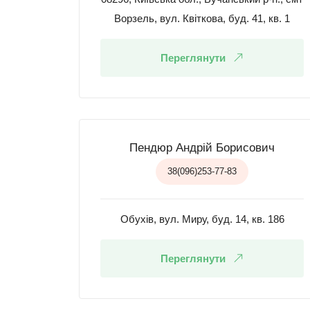
Ворзель, вул. Квіткова, буд. 41, кв. 1
Переглянути
Пендюр Андрій Борисович
38(096)253-77-83
Обухів, вул. Миру, буд. 14, кв. 186
Переглянути