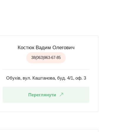
Костюк Вадим Олегович
38(063)963-67-85
Обухів, вул. Каштанова, буд. 4/1, оф. 3
Переглянути