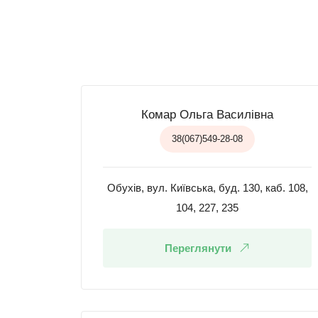
Комар Ольга Василівна
38(067)549-28-08
Обухів, вул. Київська, буд. 130, каб. 108,
104, 227, 235
Переглянути