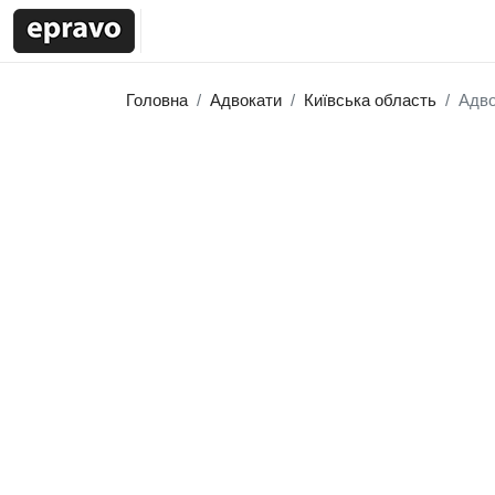
Головна
Адвокати
Київська область
Адво