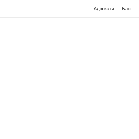
Адвокати
Блог