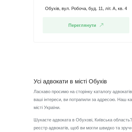
Обухів, вул. Робоча, буд. 11, літ. А, кв. 4
Переглянути
Усі адвокати в місті Обухів
Ласкаво просимо на сторінку каталогу адвокатів
ваші інтереси, ви потрапили за адресою. Наш ка
місті України.
Шукаєте адвоката в Обухові, Київська область?
реєстр адвокатів, щоб ви могли швидко та зручн