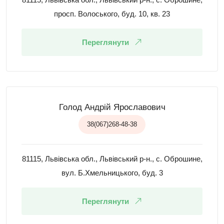
просп. Волоського, буд. 10, кв. 23
Переглянути
Голод Андрій Ярославович
38(067)268-48-38
81115, Львівська обл., Львівський р-н., с. Оброшине,
вул. Б.Хмельницького, буд. 3
Переглянути