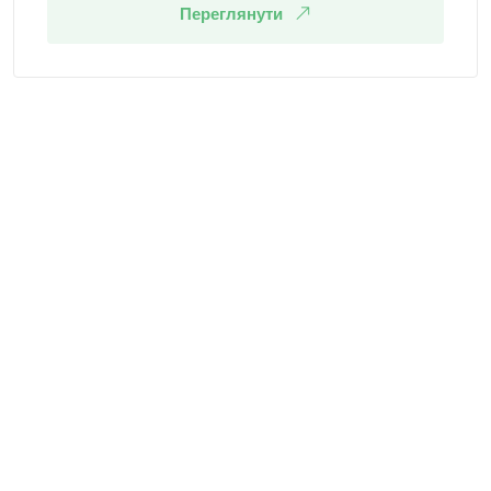
Переглянути