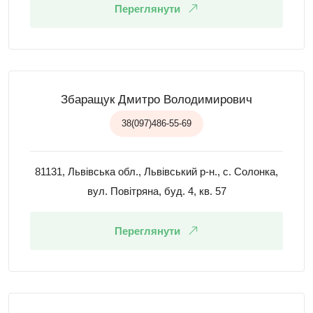
Переглянути
Збаращук Дмитро Володимирович
38(097)486-55-69
81131, Львівська обл., Львівський р-н., с. Солонка,
вул. Повітряна, буд. 4, кв. 57
Переглянути