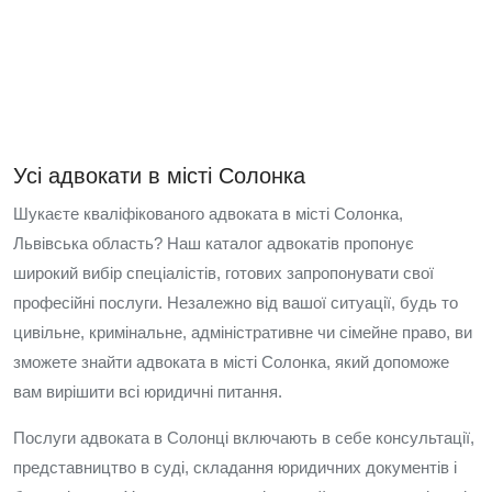
Усі адвокати в місті Солонка
Шукаєте кваліфікованого адвоката в місті Солонка,
Львівська область? Наш каталог адвокатів пропонує
широкий вибір спеціалістів, готових запропонувати свої
професійні послуги. Незалежно від вашої ситуації, будь то
цивільне, кримінальне, адміністративне чи сімейне право, ви
зможете знайти адвоката в місті Солонка, який допоможе
вам вирішити всі юридичні питання.
Послуги адвоката в Солонці включають в себе консультації,
представництво в суді, складання юридичних документів і