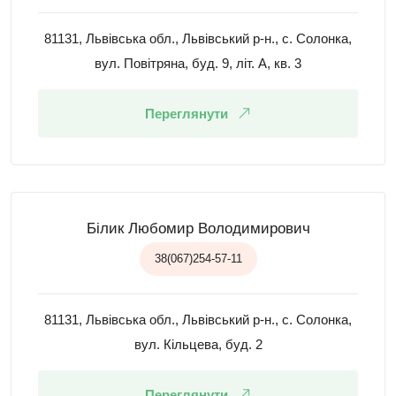
81131, Львівська обл., Львівський р-н., с. Солонка,
вул. Повітряна, буд. 9, літ. А, кв. 3
Переглянути
Білик Любомир Володимирович
38(067)254-57-11
81131, Львівська обл., Львівський р-н., с. Солонка,
вул. Кільцева, буд. 2
Переглянути