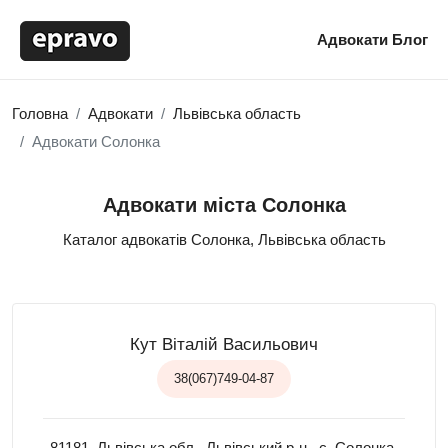
Адвокати
Блог
Головна
Адвокати
Львівська область
Адвокати Солонка
Адвокати міста Солонка
Каталог адвокатів Солонка, Львівська область
Кут Віталій Васильович
38(067)749-04-87
81181, Львівська обл., Львівський р-н., с. Солонка,