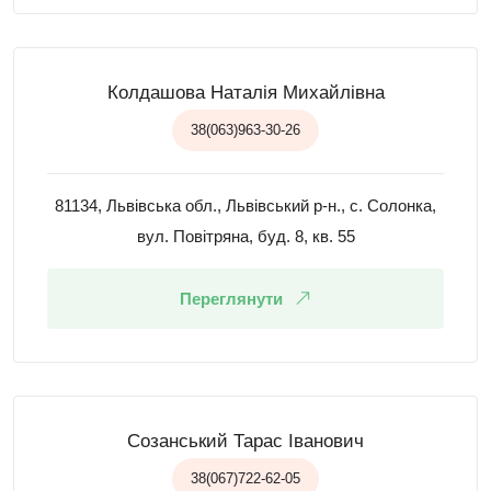
Колдашова Наталія Михайлівна
38(063)963-30-26
81134, Львівська обл., Львівський р-н., с. Солонка,
вул. Повітряна, буд. 8, кв. 55
Переглянути
Созанський Тарас Іванович
38(067)722-62-05