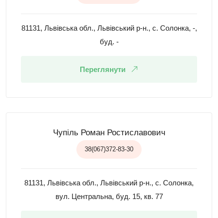
81131, Львівська обл., Львівський р-н., с. Солонка, -,
буд. -
Переглянути
Чупіль Роман Ростиславович
38(067)372-83-30
81131, Львівська обл., Львівський р-н., с. Солонка,
вул. Центральна, буд. 15, кв. 77