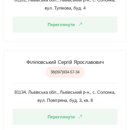
вул. Тупікова, буд. 4
Переглянути
Філіповський Сергій Ярославович
38(097)934-57-34
81134, Львівська обл., Львівський р-н., с. Солонка,
вул. Повітряна, буд. 3, кв. 8
Переглянути