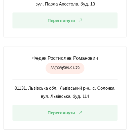
вул. Павла Апостола, буд. 13
Переглянути
Федак Ростислав Романович
38(098)589-91-79
81131, Львівська обл., Львівський р-н., с. Солонка,
вул. Львівська, буд. 114
Переглянути