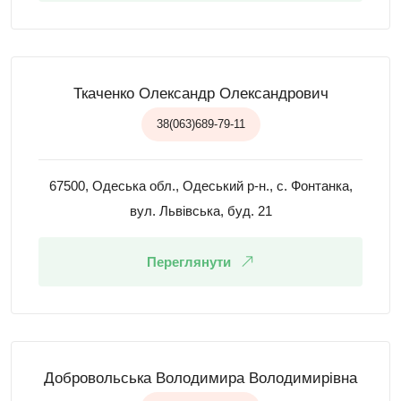
Ткаченко Олександр Олександрович
38(063)689-79-11
67500, Одеська обл., Одеський р-н., с. Фонтанка,
вул. Львівська, буд. 21
Переглянути
Добровольська Володимира Володимирівна