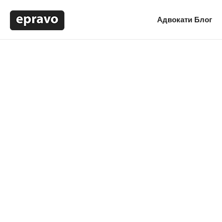
Адвокати
Блог