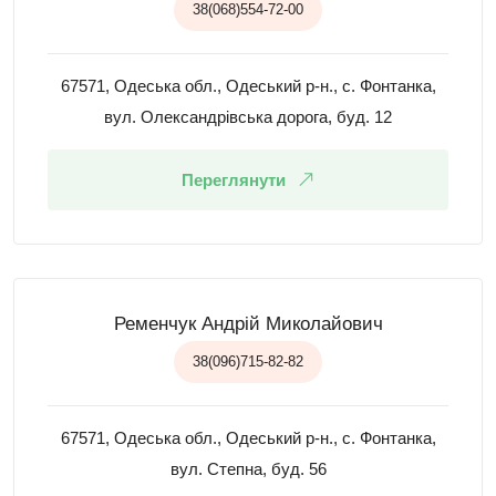
38(068)554-72-00
67571, Одеська обл., Одеський р-н., с. Фонтанка,
вул. Олександрівська дорога, буд. 12
Переглянути
Ременчук Андрій Миколайович
38(096)715-82-82
67571, Одеська обл., Одеський р-н., с. Фонтанка,
вул. Степна, буд. 56