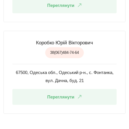
Переглянути
Коробко Юрій Вікторович
38(067)484-74-64
67500, Одеська обл., Одеський р-н., с. Фонтанка,
вул. Дачна, буд. 21
Переглянути