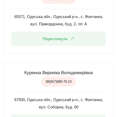
65571, Одеська обл., Одеський р-н., с. Фонтанка,
вул. Прикордонна, буд. 2, літ. А
Переглянути
Куренна Вероніка Володимирівна
38(067)888-78-23
67500, Одеська обл., Одеський р-н., с. Фонтанка,
вул. Соборна, буд. 60