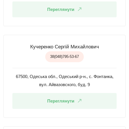
Переглянути
Кучеренко Сергій Михайлович
38(048)795-53-67
67500, Одеська обл., Одеський р-н., с. Фонтанка,
вул. Айвазовского, буд. 9
Переглянути