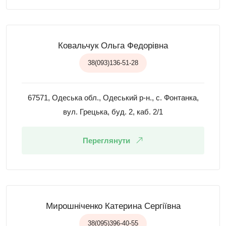
Ковальчук Ольга Федорівна
38(093)136-51-28
67571, Одеська обл., Одеський р-н., с. Фонтанка,
вул. Грецька, буд. 2, каб. 2/1
Переглянути
Мирошніченко Катерина Сергіївна
38(095)396-40-55