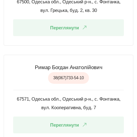
67500, Одеська обл., Одеський р-н., с. Фонтанка,
вул. Грецька, буд. 2, кв. 30
Переглянути
Римар Богдан Анатолійович
38(067)733-54-10
67571, Одеська обл., Одеський р-н., с. Фонтанка,
вул. Кооперативна, буд. 7
Переглянути