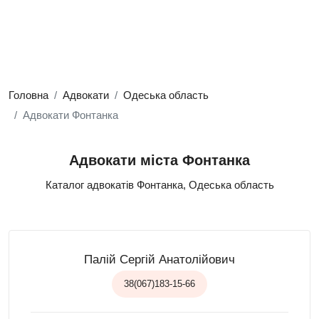
Головна
Адвокати
Одеська область
Адвокати Фонтанка
Адвокати міста Фонтанка
Каталог адвокатів Фонтанка, Одеська область
Палій Сергій Анатолійович
38(067)183-15-66