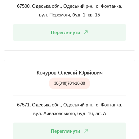
67500, Одеська обл., Одеський р-н., с. Фонтанка,
вул. Перемоги, буд. 1, кв. 15
Переглянути
Кочуров Олексій Юрійович
38(048)704-18-88
67571, Одеська обл., Одеський р-н., с. Фонтанка,
вул. Айвазовського, буд. 16, літ. А
Переглянути