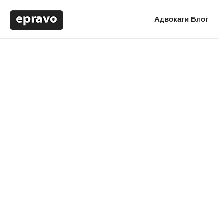
Адвокати
Блог