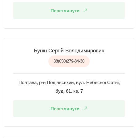
Переглянути
Бунін Сергій Володимирович
38(050)279-84-30
Полтава, р-н Подільський, вул. Небесної Сотні,
буд. 61, кв. 7
Переглянути