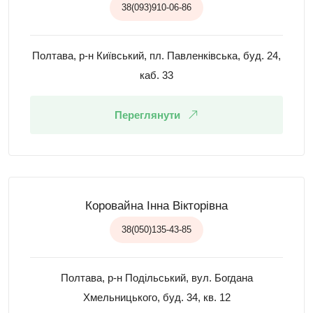
38(093)910-06-86
Полтава, р-н Київський, пл. Павленківська, буд. 24,
каб. 33
Переглянути
Коровайна Інна Вікторівна
38(050)135-43-85
Полтава, р-н Подільський, вул. Богдана
Хмельницького, буд. 34, кв. 12