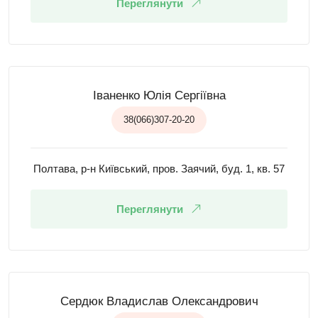
Переглянути
Іваненко Юлія Сергіївна
38(066)307-20-20
Полтава, р-н Київський, пров. Заячий, буд. 1, кв. 57
Переглянути
Сердюк Владислав Олександрович