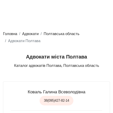
Головна
Адвокати
Полтавська область
Адвокати Полтава
Адвокати міста Полтава
Каталог адвокатів Полтава, Полтавська область
Коваль Галина Всеволодівна
38(095)427-82-14