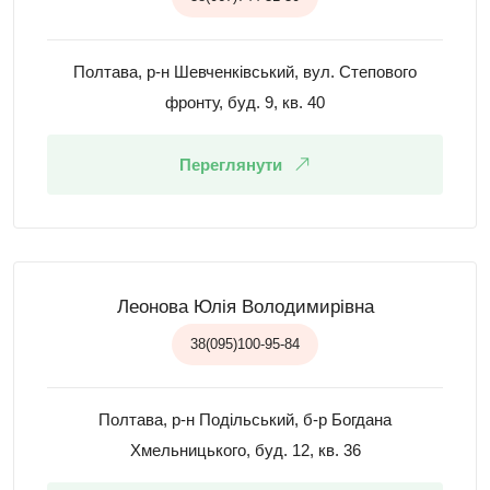
Полтава, р-н Шевченківський, вул. Степового
фронту, буд. 9, кв. 40
Переглянути
Леонова Юлія Володимирівна
38(095)100-95-84
Полтава, р-н Подільський, б-р Богдана
Хмельницького, буд. 12, кв. 36