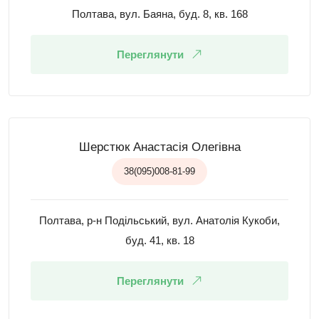
Полтава, вул. Баяна, буд. 8, кв. 168
Переглянути
Шерстюк Анастасія Олегівна
38(095)008-81-99
Полтава, р-н Подільський, вул. Анатолія Кукоби,
буд. 41, кв. 18
Переглянути