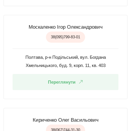
Москаленко Ігор Олександрович
38(095)799-83-01
Полтава, р-н Подільський, вул. Богдана
Хмельницького, буд. 9, корп. 11, кв. 403
Переглянути
Кириченко Олег Васильович
38(067)744-31-30