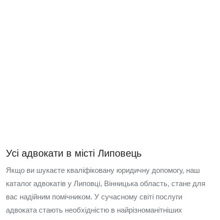
Усі адвокати в місті Липовець
Якщо ви шукаєте кваліфіковану юридичну допомогу, наш
каталог адвокатів у Липовці, Вінницька область, стане для
вас надійним помічником. У сучасному світі послуги
адвоката стають необхідністю в найрізноманітніших