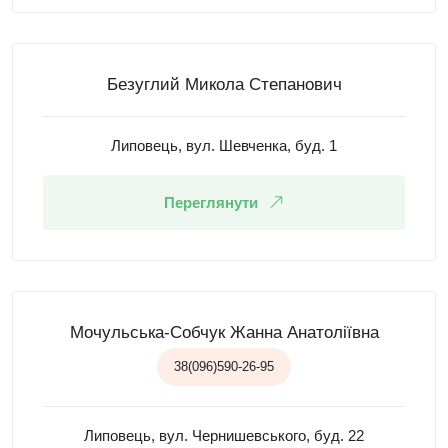
Безуглий Микола Степанович
Липовець, вул. Шевченка, буд. 1
Переглянути
Мочульська-Собчук Жанна Анатоліївна
38(096)590-26-95
Липовець, вул. Чернишевського, буд. 22