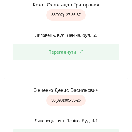
Кокот Олександр Григорович
38(097)127-35-67
Липовець, вул. Леніна, буд. 55
Переглянути
Зінченко Денис Васильович
38(098)305-53-26
Липовець, вул. Леніна, буд. 4/1