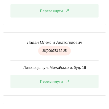
Переглянути
Ладан Олексій Анатолійович
38(096)753-32-25
Липовець, вул. Можайського, буд. 16
Переглянути