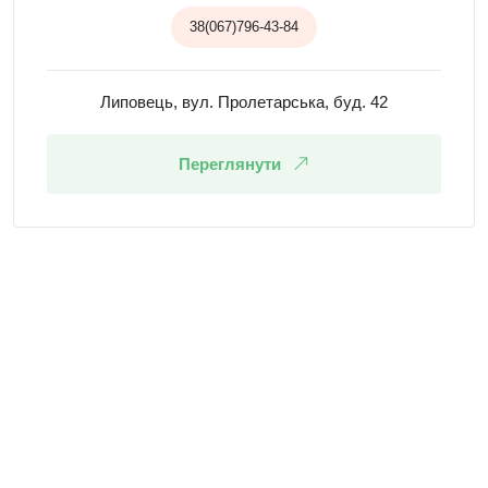
38(067)796-43-84
Липовець, вул. Пролетарська, буд. 42
Переглянути