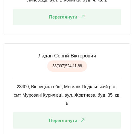
Переглянути
Ладан Сергій Вікторович
38(097)524-11-88
23400, Вінницька обл., Могилів-Подільський р-н.,
смт Муровані Курилівці, вул. Жовтнева, буд. 35, кв.
6
Переглянути