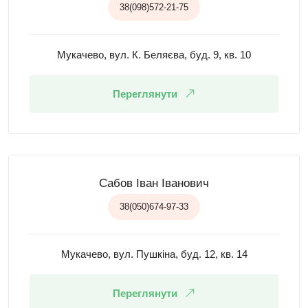
38(098)572-21-75
Мукачево, вул. К. Беляєва, буд. 9, кв. 10
Переглянути
Сабов Іван Іванович
38(050)674-97-33
Мукачево, вул. Пушкіна, буд. 12, кв. 14
Переглянути