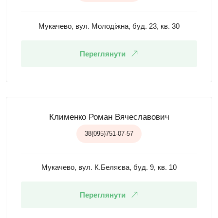
Мукачево, вул. Молодіжна, буд. 23, кв. 30
Переглянути
Клименко Роман Вячеславович
38(095)751-07-57
Мукачево, вул. К.Беляєва, буд. 9, кв. 10
Переглянути