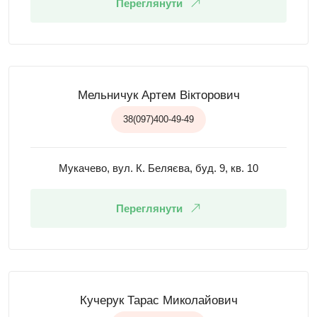
Переглянути
Мельничук Артем Вікторович
38(097)400-49-49
Мукачево, вул. К. Беляєва, буд. 9, кв. 10
Переглянути
Кучерук Тарас Миколайович