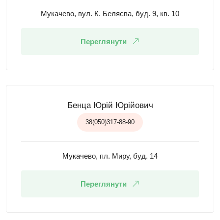
Мукачево, вул. К. Беляєва, буд. 9, кв. 10
Переглянути
Бенца Юрій Юрійович
38(050)317-88-90
Мукачево, пл. Миру, буд. 14
Переглянути