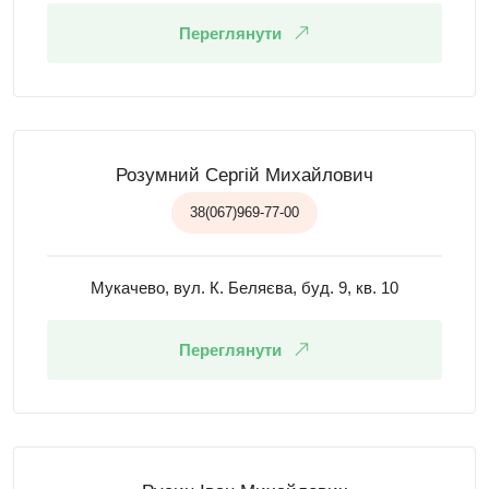
Переглянути
Розумний Сергій Михайлович
38(067)969-77-00
Мукачево, вул. К. Беляєва, буд. 9, кв. 10
Переглянути