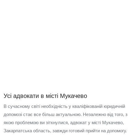
Усі адвокати в місті Мукачево
В сучасному світі необхідність у кваліфікованій юридичній
допомозі стає все більш актуальною. Незалежно від того, з
якою проблемою ви зіткнулися, адвокат у місті Мукачево,
Закарпатська область, завжди готовий прийти на допомогу.