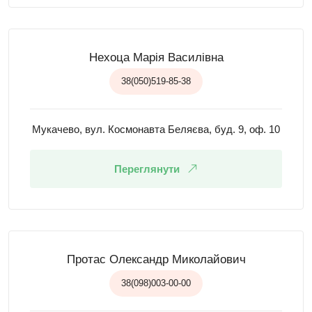
Нехоца Марія Василівна
38(050)519-85-38
Мукачево, вул. Космонавта Беляєва, буд. 9, оф. 10
Переглянути
Протас Олександр Миколайович
38(098)003-00-00