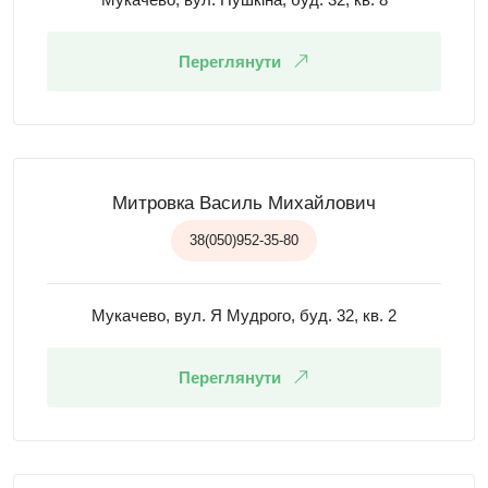
Переглянути
Митровка Василь Михайлович
38(050)952-35-80
Мукачево, вул. Я Мудрого, буд. 32, кв. 2
Переглянути