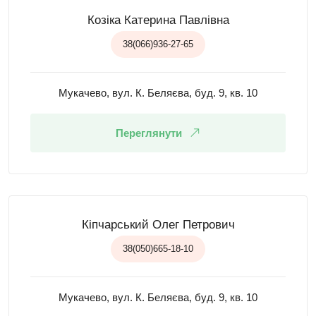
Козіка Катерина Павлівна
38(066)936-27-65
Мукачево, вул. К. Беляєва, буд. 9, кв. 10
Переглянути
Кіпчарський Олег Петрович
38(050)665-18-10
Мукачево, вул. К. Беляєва, буд. 9, кв. 10