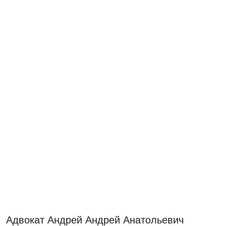
Адвокат Андрей Андрей Анатольевич