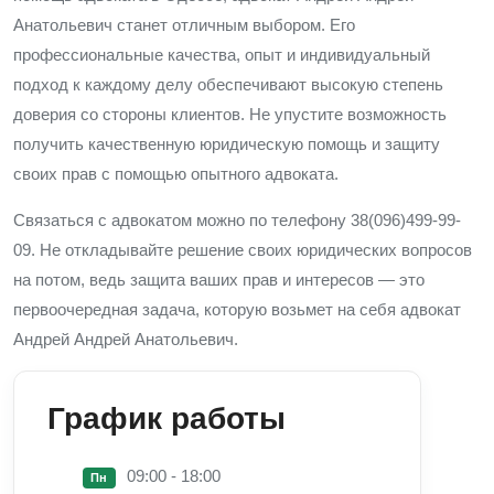
Анатольевич станет отличным выбором. Его
профессиональные качества, опыт и индивидуальный
подход к каждому делу обеспечивают высокую степень
доверия со стороны клиентов. Не упустите возможность
получить качественную юридическую помощь и защиту
своих прав с помощью опытного адвоката.
Связаться с адвокатом можно по телефону 38(096)499-99-
09. Не откладывайте решение своих юридических вопросов
на потом, ведь защита ваших прав и интересов — это
первоочередная задача, которую возьмет на себя адвокат
Андрей Андрей Анатольевич.
График работы
09:00 - 18:00
Пн