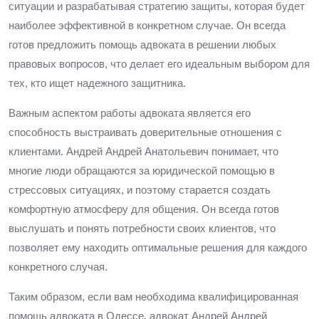
ситуации и разрабатывая стратегию защиты, которая будет
наиболее эффективной в конкретном случае. Он всегда
готов предложить помощь адвоката в решении любых
правовых вопросов, что делает его идеальным выбором для
тех, кто ищет надежного защитника.
Важным аспектом работы адвоката является его
способность выстраивать доверительные отношения с
клиентами. Андрей Андрей Анатольевич понимает, что
многие люди обращаются за юридической помощью в
стрессовых ситуациях, и поэтому старается создать
комфортную атмосферу для общения. Он всегда готов
выслушать и понять потребности своих клиентов, что
позволяет ему находить оптимальные решения для каждого
конкретного случая.
Таким образом, если вам необходима квалифицированная
помощь адвоката в Одессе, адвокат Андрей Андрей