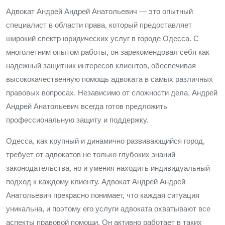
Адвокат Андрей Андрей Анатольевич — это опытный
специалист в области права, который предоставляет
широкий спектр юридических услуг в городе Одесса. С
многолетним опытом работы, он зарекомендовал себя как
надежный защитник интересов клиентов, обеспечивая
высококачественную помощь адвоката в самых различных
правовых вопросах. Независимо от сложности дела, Андрей
Андрей Анатольевич всегда готов предложить
профессиональную защиту и поддержку.
Одесса, как крупный и динамично развивающийся город,
требует от адвокатов не только глубоких знаний
законодательства, но и умения находить индивидуальный
подход к каждому клиенту. Адвокат Андрей Андрей
Анатольевич прекрасно понимает, что каждая ситуация
уникальна, и поэтому его услуги адвоката охватывают все
аспекты правовой помощи. Он активно работает в таких