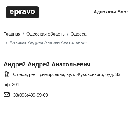
Адвокаты
Блог
Главная
Одесская область
Одесса
Адвокат Андрей Андрей Анатольевич
Андрей Андрей Анатольевич
Одеса, р-н Приморський, вул. Жуковського, буд. 33,
оф. 301
38(096)499-99-09