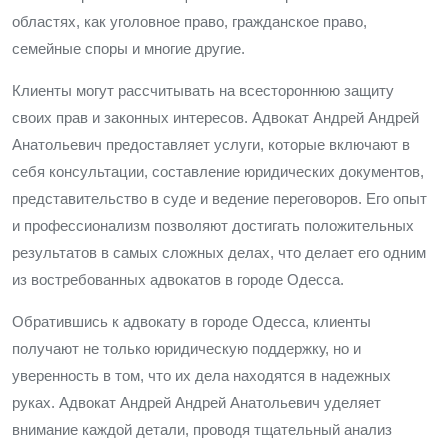
областях, как уголовное право, гражданское право,
семейные споры и многие другие.
Клиенты могут рассчитывать на всестороннюю защиту
своих прав и законных интересов. Адвокат Андрей Андрей
Анатольевич предоставляет услуги, которые включают в
себя консультации, составление юридических документов,
представительство в суде и ведение переговоров. Его опыт
и профессионализм позволяют достигать положительных
результатов в самых сложных делах, что делает его одним
из востребованных адвокатов в городе Одесса.
Обратившись к адвокату в городе Одесса, клиенты
получают не только юридическую поддержку, но и
уверенность в том, что их дела находятся в надежных
руках. Адвокат Андрей Андрей Анатольевич уделяет
внимание каждой детали, проводя тщательный анализ