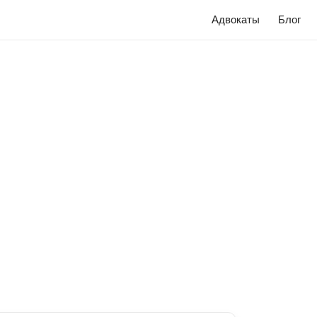
Адвокаты
Блог