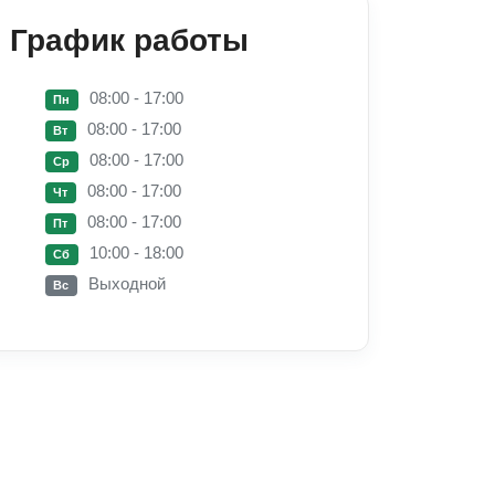
График работы
08:00 - 17:00
Пн
08:00 - 17:00
Вт
08:00 - 17:00
Ср
08:00 - 17:00
Чт
08:00 - 17:00
Пт
10:00 - 18:00
Сб
Выходной
Вс