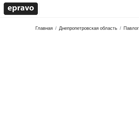
Главная
Днепропетровская область
Павлог