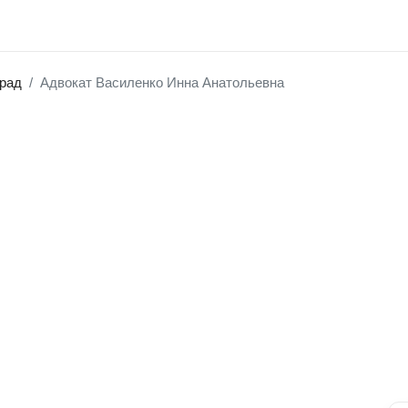
рад
Адвокат Василенко Инна Анатольевна