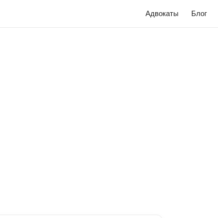
Адвокаты
Блог