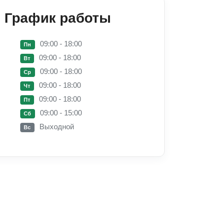
График работы
09:00 - 18:00
Пн
09:00 - 18:00
Вт
09:00 - 18:00
Ср
09:00 - 18:00
Чт
09:00 - 18:00
Пт
09:00 - 15:00
Сб
Выходной
Вс