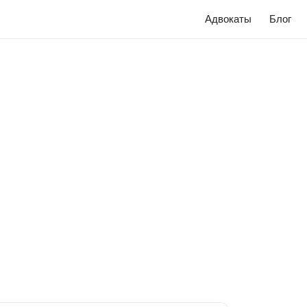
Адвокаты
Блог