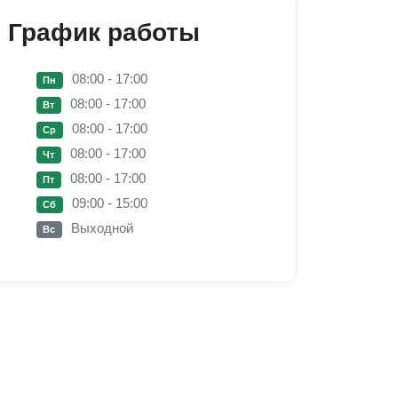
График работы
08:00 - 17:00
Пн
08:00 - 17:00
Вт
08:00 - 17:00
Ср
08:00 - 17:00
Чт
08:00 - 17:00
Пт
09:00 - 15:00
Сб
Выходной
Вс