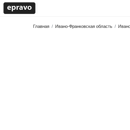
Главная
Ивано-Франковская область
Ивано