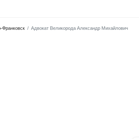
-Франковск
Адвокат Великорода Александр Михайлович