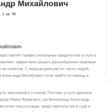
андр Михайлович
 1, кв. 96
хайлович
едоставляет профессиональные юридические услуги в
позволяют эффективно решать разнообразные правовые
сов клиентов. С каждым днем растет число людей,
 Александр Михайлович готов прийти на помощь в
ыть запутанной и сложной. Поэтому услуги адвоката
городе Ивано-Франковск, как Великорода Александр
 включая консультации, представительство в суде и