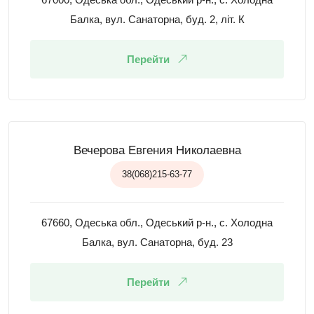
Балка, вул. Санаторна, буд. 2, літ. К
Перейти
Вечерова Евгения Николаевна
38(068)215-63-77
67660, Одеська обл., Одеський р-н., с. Холодна
Балка, вул. Санаторна, буд. 23
Перейти