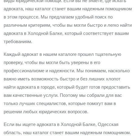
виды юридической помощи. Если вы не знаете, где искать
адвоката, наш каталог станет вашим надежным помощником
в этом процессе. Мы предлагаем удобный поиск по
различным критериям, чтобы вы могли быстро и легко найти
адвоката в Холодной Балке, который соответствует вашим
требованиям.
Каждый адвокат в нашем каталоге прошел тщательную
проверку, чтобы вы могли быть уверены в его
профессионализме и надежности. Мы понимаем, насколько
важно иметь возможность быстро и без лишних хлопот
найти адвоката в городе, который будет готов предоставить
вам качественные услуги. Поэтому мы собрали для вас
только лучших специалистов, которые помогут вам в
решении любых юридических вопросов.
Если вы ищете адвоката в Холодной Балке, Одесская
область, наш каталог станет вашим надежным помощником.