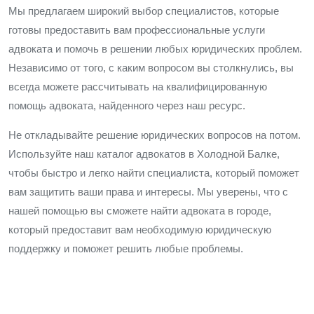
Мы предлагаем широкий выбор специалистов, которые
готовы предоставить вам профессиональные услуги
адвоката и помочь в решении любых юридических проблем.
Независимо от того, с каким вопросом вы столкнулись, вы
всегда можете рассчитывать на квалифицированную
помощь адвоката, найденного через наш ресурс.
Не откладывайте решение юридических вопросов на потом.
Используйте наш каталог адвокатов в Холодной Балке,
чтобы быстро и легко найти специалиста, который поможет
вам защитить ваши права и интересы. Мы уверены, что с
нашей помощью вы сможете найти адвоката в городе,
который предоставит вам необходимую юридическую
поддержку и поможет решить любые проблемы.