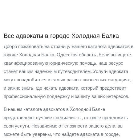
Все адвокаты в городе Холодная Балка
Добро пожаловать на страницу нашего каталога адвокатов в
городе Холодная Балка, Одесская область. Если вы ищете
квалифицированную юридическую помощь, наш ресурс
станет вашим надежным путеводителем. Услуги адвоката
могут понадобиться в самых разных жизненных ситуациях,
и важно знать, где искать адвоката, который предоставит
профессиональную поддержку и защиту ваших интересов.
В нашем каталоге адвокатов в Холодной Балке
представлены лучшие специалисты, готовые предложить
свои услуги. Независимо от сложности вашего дела, вы
можете быть уверены, что найдете адвоката в городе,