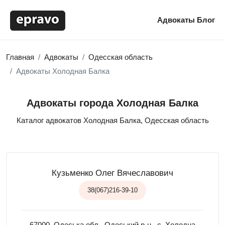
Адвокаты
Блог
Главная
Адвокаты
Одесская область
Адвокаты Холодная Балка
Адвокаты города Холодная Балка
Каталог адвокатов Холодная Балка, Одесская область
Кузьменко Олег Вячеславович
38(067)216-39-10
67000, Одеська обл., Одеський р-н., с. Холодна