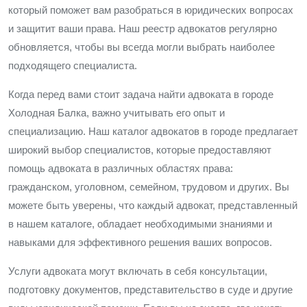
который поможет вам разобраться в юридических вопросах
и защитит ваши права. Наш реестр адвокатов регулярно
обновляется, чтобы вы всегда могли выбрать наиболее
подходящего специалиста.
Когда перед вами стоит задача найти адвоката в городе
Холодная Балка, важно учитывать его опыт и
специализацию. Наш каталог адвокатов в городе предлагает
широкий выбор специалистов, которые предоставляют
помощь адвоката в различных областях права:
гражданском, уголовном, семейном, трудовом и других. Вы
можете быть уверены, что каждый адвокат, представленный
в нашем каталоге, обладает необходимыми знаниями и
навыками для эффективного решения ваших вопросов.
Услуги адвоката могут включать в себя консультации,
подготовку документов, представительство в суде и другие