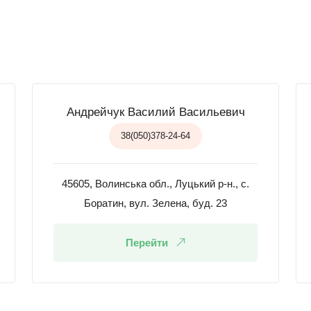
Андрейчук Василий Васильевич
38(050)378-24-64
45605, Волинська обл., Луцький р-н., с.
Боратин, вул. Зелена, буд. 23
Перейти