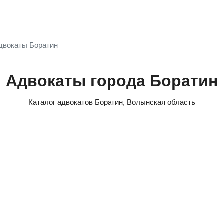
двокаты Боратин
Адвокаты города Боратин
Каталог адвокатов Боратин, Волынская область