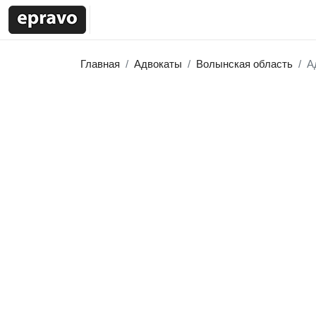
Главная
Адвокаты
Волынская область
А