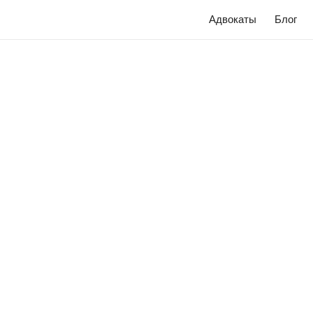
Адвокаты
Блог