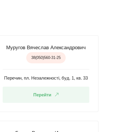
Муругов Вячеслав Александрович
38(050)560-31-25
Перечин, пл. Незалежності, буд. 1, кв. 33
Перейти