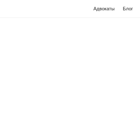
Адвокаты
Блог