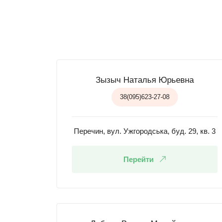
Зызыч Наталья Юрьевна
38(095)623-27-08
Перечин, вул. Ужгородська, буд. 29, кв. 3
Перейти