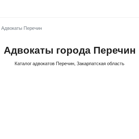
Адвокаты Перечин
Адвокаты города Перечин
Каталог адвокатов Перечин, Закарпатская область