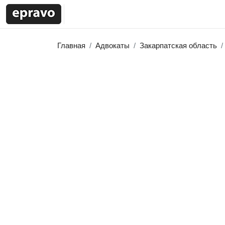
Главная
Адвокаты
Закарпатская область