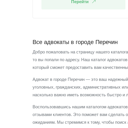
Перейти
Все адвокаты в городе Перечин
Добро пожаловать на страницу нашего каталог
то вы попали по адресу. Наш каталог адвокато
который сможет предоставить вам качественные
Адвокат в городе Перечин — это ваш надежный
уголовных, гражданских, административных ил
насколько важно иметь возможность быстро и л
Воспользовавшись нашим каталогом адвокатов 
отзывами клиентов. Это поможет вам сделать о
ожиданиям. Мы стремимся к тому, чтобы поис