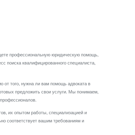
 ищете профессиональную юридическую помощь,
цесс поиска квалифицированного специалиста,
 от того, нужна ли вам помощь адвоката в
готовых предложить свои услуги. Мы понимаем,
х профессионалов.
ов, их опытом работы, специализацией и
ьно соответствует вашим требованиям и