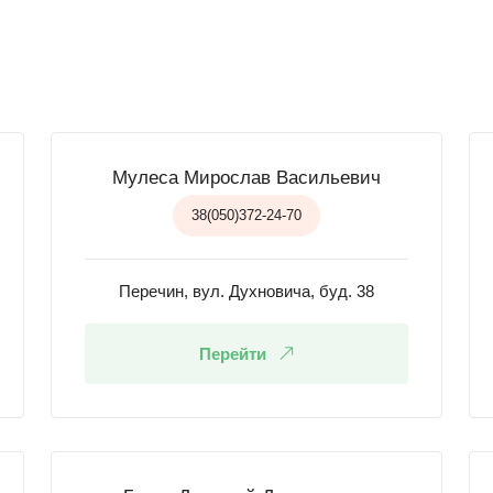
Мулеса Мирослав Васильевич
38(050)372-24-70
Перечин, вул. Духновича, буд. 38
Перейти