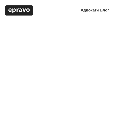
Адвокати
Блог