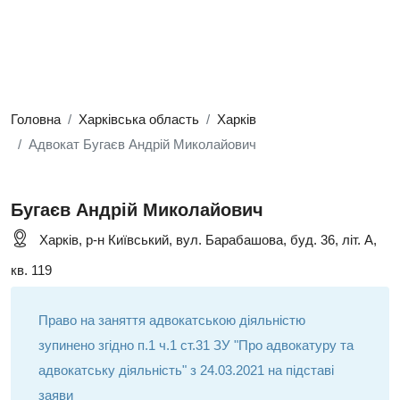
Головна
Харківська область
Харків
Адвокат Бугаєв Андрій Миколайович
Бугаєв Андрій Миколайович
Харків, р-н Київський, вул. Барабашова, буд. 36, літ. А,
кв. 119
Право на заняття адвокатською діяльністю
зупинено згідно п.1 ч.1 ст.31 ЗУ "Про адвокатуру та
адвокатську діяльність" з 24.03.2021 на підставі
заяви