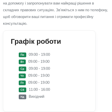
на допомогу і запропонувати вам найкращі рішення в
складних правових ситуаціях. Зв'яжіться з ним по телефону,
щоб обговорити ваші питання і отримати професійну
консультацію.
Графік роботи
09:00 - 19:00
Пн
09:00 - 19:00
Вт
09:00 - 19:00
Ср
09:00 - 19:00
Чт
09:00 - 19:00
Пт
11:00 - 16:00
Сб
Вихідний
Нд