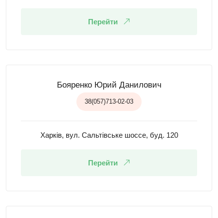
Перейти
Бояренко Юрий Данилович
38(057)713-02-03
Харків, вул. Сальтівське шоссе, буд. 120
Перейти