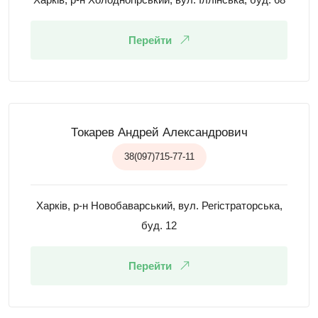
Перейти
Токарев Андрей Александрович
38(097)715-77-11
Харків, р-н Новобаварський, вул. Регістраторська,
буд. 12
Перейти