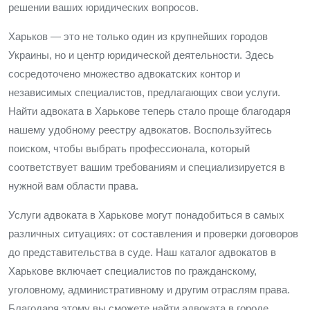
решении ваших юридических вопросов.
Харьков — это не только один из крупнейших городов
Украины, но и центр юридической деятельности. Здесь
сосредоточено множество адвокатских контор и
независимых специалистов, предлагающих свои услуги.
Найти адвоката в Харькове теперь стало проще благодаря
нашему удобному реестру адвокатов. Воспользуйтесь
поиском, чтобы выбрать профессионала, который
соответствует вашим требованиям и специализируется в
нужной вам области права.
Услуги адвоката в Харькове могут понадобиться в самых
различных ситуациях: от составления и проверки договоров
до представительства в суде. Наш каталог адвокатов в
Харькове включает специалистов по гражданскому,
уголовному, административному и другим отраслям права.
Благодаря этому вы сможете найти адвоката в городе,