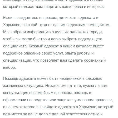
который поможет вам защитить ваши права и интересы.
Если вы задаетесь вопросом, где искать адвоката в
Харькове, наш сайт станет вашим надежным помощником.
Мы собрали информацию о лучших адвокатах города,
чтобы вы могли быстро и легко выбрать подходящего
специалиста. Каждый адвокат в нашем каталоге имеет
подробное описание своих услуг, опыта работы и
специализации, что позволяет вам сделать осознанный
выбор.
Помощь адвоката может быть неоценимой в сложных
жизненных ситуациях. Независимо от того, нужна ли вам
консультация по семейным вопросам, помощь в
оформлении наследства или защита в уголовном процессе,
в нашем каталоге вы найдете адвоката в Харькове, который
возьмется за ваше дело с полной ответственностью и