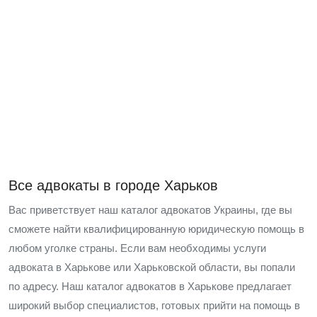
Все адвокаты в городе Харьков
Вас приветствует наш каталог адвокатов Украины, где вы
сможете найти квалифицированную юридическую помощь в
любом уголке страны. Если вам необходимы услуги
адвоката в Харькове или Харьковской области, вы попали
по адресу. Наш каталог адвокатов в Харькове предлагает
широкий выбор специалистов, готовых прийти на помощь в