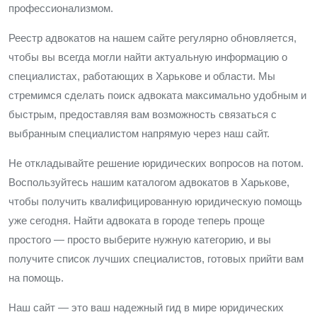
профессионализмом.
Реестр адвокатов на нашем сайте регулярно обновляется,
чтобы вы всегда могли найти актуальную информацию о
специалистах, работающих в Харькове и области. Мы
стремимся сделать поиск адвоката максимально удобным и
быстрым, предоставляя вам возможность связаться с
выбранным специалистом напрямую через наш сайт.
Не откладывайте решение юридических вопросов на потом.
Воспользуйтесь нашим каталогом адвокатов в Харькове,
чтобы получить квалифицированную юридическую помощь
уже сегодня. Найти адвоката в городе теперь проще
простого — просто выберите нужную категорию, и вы
получите список лучших специалистов, готовых прийти вам
на помощь.
Наш сайт — это ваш надежный гид в мире юридических