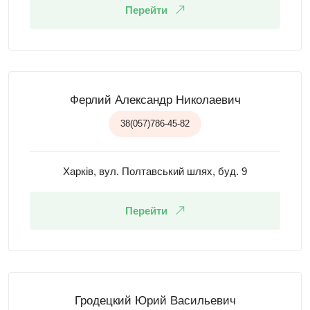
Перейти
Ферлий Александр Николаевич
38(057)786-45-82
Харків, вул. Полтавський шлях, буд. 9
Перейти
Гродецкий Юрий Васильевич