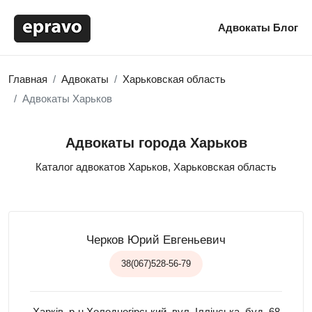
Адвокаты
Блог
Главная
Адвокаты
Харьковская область
Адвокаты Харьков
Адвокаты города Харьков
Каталог адвокатов Харьков, Харьковская область
Черков Юрий Евгеньевич
38(067)528-56-79
Харків, р-н Холодногірський, вул. Іллінська, буд. 68