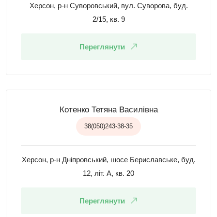
Херсон, р-н Суворовський, вул. Суворова, буд.
2/15, кв. 9
Переглянути
Котенко Тетяна Василівна
38(050)243-38-35
Херсон, р-н Дніпровський, шосе Бериславське, буд.
12, літ. А, кв. 20
Переглянути