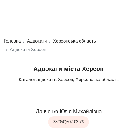
Головна
Адвокати
Херсонська область
Адвокати Херсон
Адвокати міста Херсон
Каталог адвокатів Херсон, Херсонська область
Данченко Юлія Михайлівна
38(050)607-03-76