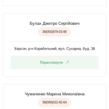
Булах Дмитро Сергійович
38(050)979-03-90
Херсон, р-н Корабельний, вул. Сухарна, буд. 38
Переглянути
Чумаченко Марина Миколаївна
38(099)022-92-64