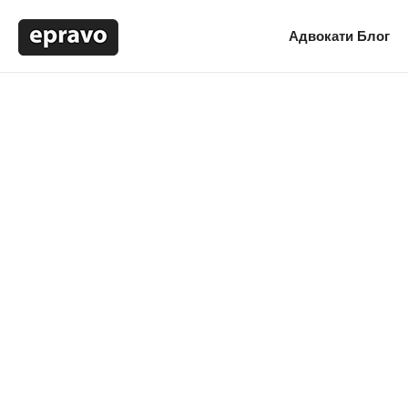
Адвокати
Блог