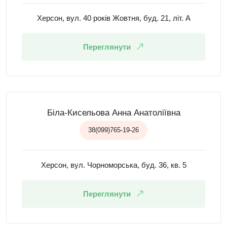
Херсон, вул. 40 років Жовтня, буд. 21, літ. А
Переглянути
Біла-Кисельова Анна Анатоліївна
38(099)765-19-26
Херсон, вул. Чорноморська, буд. 36, кв. 5
Переглянути