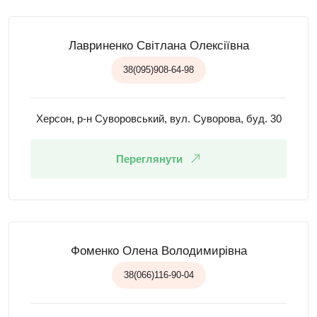
Лавриненко Світлана Олексіївна
38(095)908-64-98
Херсон, р-н Суворовський, вул. Суворова, буд. 30
Переглянути
Фоменко Олена Володимирівна
38(066)116-90-04