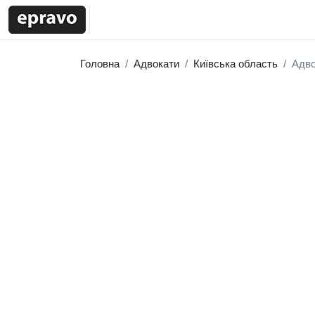
Головна
Адвокати
Київська область
Адво