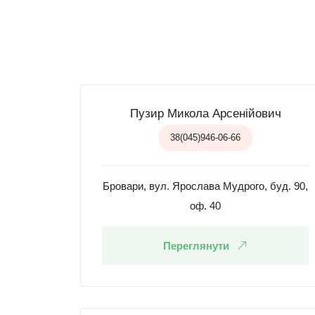
Пузир Микола Арсенійович
38(045)946-06-66
Бровари, вул. Ярослава Мудрого, буд. 90,
оф. 40
Переглянути