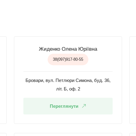
Жиденко Олена Юріївна
38(097)917-80-55
Бровари, вул. Петлюри Симона, буд. 36,
літ. Б, оф. 2
Переглянути