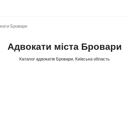
кати Бровари
Адвокати міста Бровари
Каталог адвокатів Бровари, Київська область