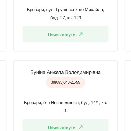
Бровари, вул. Грушевського Михайла,
буд. 27, кв. 123
Переглянути
Буніна Анжела Володимирівна
38(095)048-21-55
Бровари, б-р Незалежності, буд. 14/1, кв.
1
Переглянути