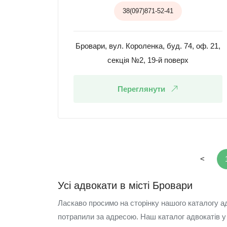
38(097)871-52-41
Бровари, вул. Короленка, буд. 74, оф. 21,
секція №2, 19-й поверх
Переглянути
<
Усі адвокати в місті Бровари
Ласкаво просимо на сторінку нашого каталогу ад
потрапили за адресою. Наш каталог адвокатів у