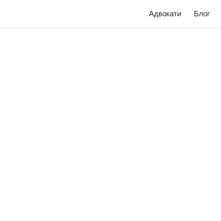
Адвокати
Блог