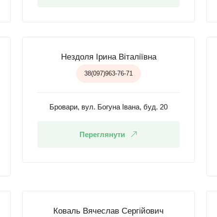
Нездоля Ірина Віталіївна
38(097)963-76-71
Бровари, вул. Богуна Івана, буд. 20
Переглянути
Коваль Вячеслав Сергійович