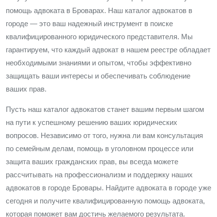
помощь адвоката в Броварах. Наш каталог адвокатов в
городе — это ваш надежный инструмент в поиске
квалифицированного юридического представителя. Мы
гарантируем, что каждый адвокат в нашем реестре обладает
необходимыми знаниями и опытом, чтобы эффективно
защищать ваши интересы и обеспечивать соблюдение
ваших прав.
Пусть наш каталог адвокатов станет вашим первым шагом
на пути к успешному решению ваших юридических
вопросов. Независимо от того, нужна ли вам консультация
по семейным делам, помощь в уголовном процессе или
защита ваших гражданских прав, вы всегда можете
рассчитывать на профессионализм и поддержку наших
адвокатов в городе Бровары. Найдите адвоката в городе уже
сегодня и получите квалифицированную помощь адвоката,
которая поможет вам достичь желаемого результата.