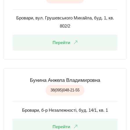
Бровари, вул. Грушевського Михайла, буд. 1, кв.
802/2
Перейти
Бунина Анжела Владимировна
38(095)048-21-55
Бровари, б-р Незалежності, буд. 14/1, кв. 1
Перейти