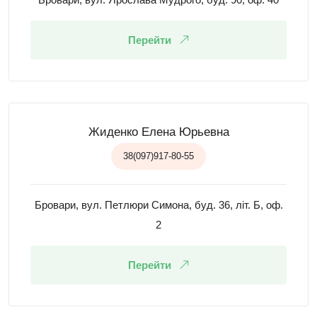
Перейти
Жиденко Елена Юрьевна
38(097)917-80-55
Бровари, вул. Петлюри Симона, буд. 36, літ. Б, оф.
2
Перейти