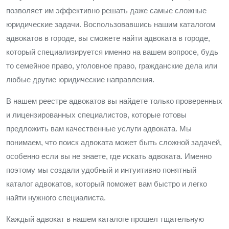
позволяет им эффективно решать даже самые сложные
юридические задачи. Воспользовавшись нашим каталогом
адвокатов в городе, вы сможете найти адвоката в городе,
который специализируется именно на вашем вопросе, будь
то семейное право, уголовное право, гражданские дела или
любые другие юридические направления.
В нашем реестре адвокатов вы найдете только проверенных
и лицензированных специалистов, которые готовы
предложить вам качественные услуги адвоката. Мы
понимаем, что поиск адвоката может быть сложной задачей,
особенно если вы не знаете, где искать адвоката. Именно
поэтому мы создали удобный и интуитивно понятный
каталог адвокатов, который поможет вам быстро и легко
найти нужного специалиста.
Каждый адвокат в нашем каталоге прошел тщательную