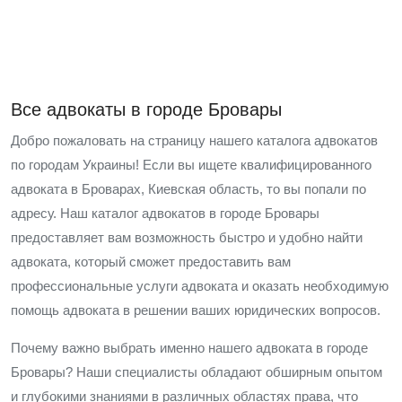
Все адвокаты в городе Бровары
Добро пожаловать на страницу нашего каталога адвокатов
по городам Украины! Если вы ищете квалифицированного
адвоката в Броварах, Киевская область, то вы попали по
адресу. Наш каталог адвокатов в городе Бровары
предоставляет вам возможность быстро и удобно найти
адвоката, который сможет предоставить вам
профессиональные услуги адвоката и оказать необходимую
помощь адвоката в решении ваших юридических вопросов.
Почему важно выбрать именно нашего адвоката в городе
Бровары? Наши специалисты обладают обширным опытом
и глубокими знаниями в различных областях права, что