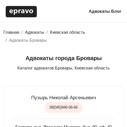
Адвокаты
Блог
Главная
Адвокаты
Киевская область
Адвокаты Бровары
Адвокаты города Бровары
Каталог адвокатов Бровары, Киевская область
Пузырь Николай Арсеньевич
38(045)946-06-66
Бровари, вул. Ярослава Мудрого, буд. 90, оф. 40