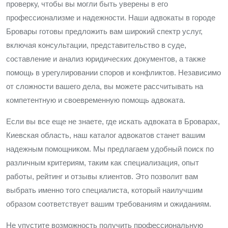
проверку, чтобы вы могли быть уверены в его
профессионализме и надежности. Наши адвокаты в городе
Бровары готовы предложить вам широкий спектр услуг,
включая консультации, представительство в суде,
составление и анализ юридических документов, а также
помощь в урегулировании споров и конфликтов. Независимо
от сложности вашего дела, вы можете рассчитывать на
компетентную и своевременную помощь адвоката.
Если вы все еще не знаете, где искать адвоката в Броварах,
Киевская область, наш каталог адвокатов станет вашим
надежным помощником. Мы предлагаем удобный поиск по
различным критериям, таким как специализация, опыт
работы, рейтинг и отзывы клиентов. Это позволит вам
выбрать именно того специалиста, который наилучшим
образом соответствует вашим требованиям и ожиданиям.
Не упустите возможность получить профессиональную