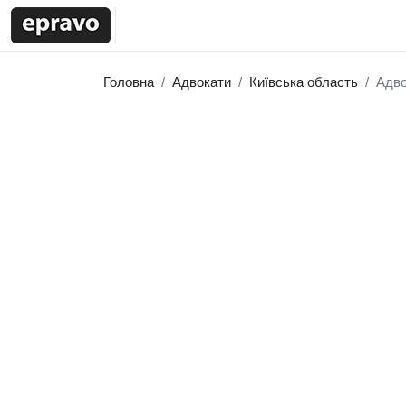
Головна
Адвокати
Київська область
Адво