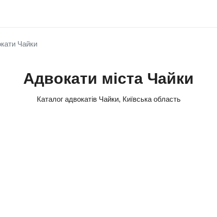
кати Чайки
Адвокати міста Чайки
Каталог адвокатів Чайки, Київська область