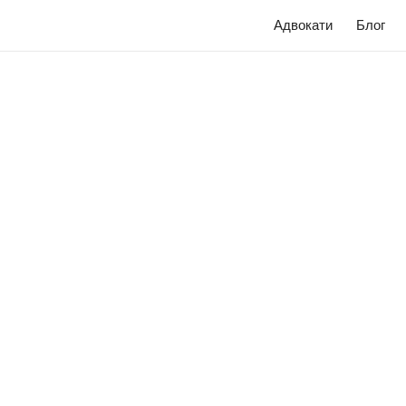
Адвокати
Блог