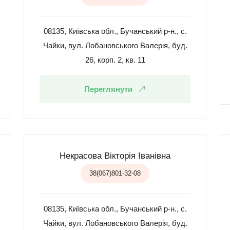
08135, Київська обл., Бучанський р-н., с.
Чайки, вул. Лобановського Валерія, буд.
26, корп. 2, кв. 11
Переглянути
Некрасова Вікторія Іванівна
38(067)801-32-08
08135, Київська обл., Бучанський р-н., с.
Чайки, вул. Лобановського Валерія, буд.