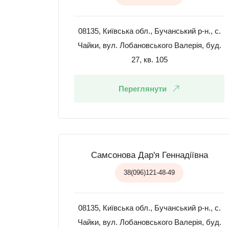
08135, Київська обл., Бучанський р-н., с.
Чайки, вул. Лобановського Валерія, буд.
27, кв. 105
Переглянути
Самсонова Дар'я Геннадіївна
38(096)121-48-49
08135, Київська обл., Бучанський р-н., с.
Чайки, вул. Лобановського Валерія, буд.