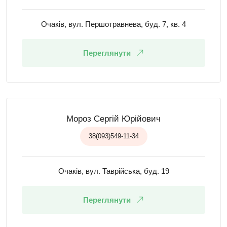
Очаків, вул. Першотравнева, буд. 7, кв. 4
Переглянути
Мороз Сергій Юрійович
38(093)549-11-34
Очаків, вул. Таврійська, буд. 19
Переглянути