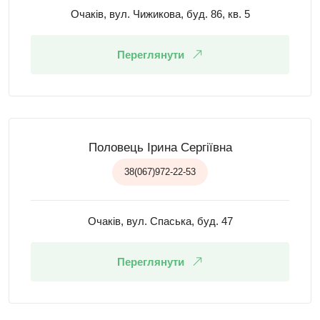
Очаків, вул. Чижикова, буд. 86, кв. 5
Переглянути
Половець Ірина Сергіївна
38(067)972-22-53
Очаків, вул. Спаська, буд. 47
Переглянути