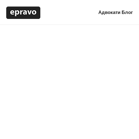
Адвокати
Блог