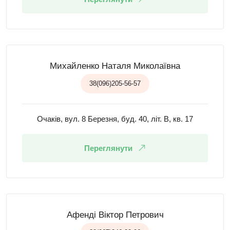
Михайленко Наталя Миколаївна
38(096)205-56-57
Очаків, вул. 8 Березня, буд. 40, літ. В, кв. 17
Переглянути
Афенді Віктор Петрович