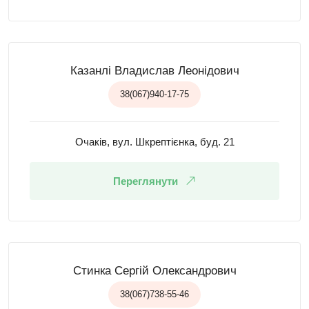
Казанлі Владислав Леонідович
38(067)940-17-75
Очаків, вул. Шкрептієнка, буд. 21
Переглянути
Стинка Сергій Олександрович
38(067)738-55-46