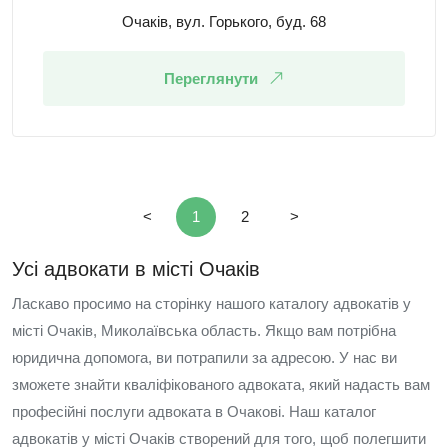
Очаків, вул. Горького, буд. 68
Переглянути
<
1
2
>
Усі адвокати в місті Очаків
Ласкаво просимо на сторінку нашого каталогу адвокатів у
місті Очаків, Миколаївська область. Якщо вам потрібна
юридична допомога, ви потрапили за адресою. У нас ви
зможете знайти кваліфікованого адвоката, який надасть вам
професійні послуги адвоката в Очакові. Наш каталог
адвокатів у місті Очаків створений для того, щоб полегшити