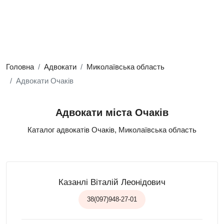
Головна
Адвокати
Миколаївська область
Адвокати Очаків
Адвокати міста Очаків
Каталог адвокатів Очаків, Миколаївська область
Казанлі Віталій Леонідович
38(097)948-27-01