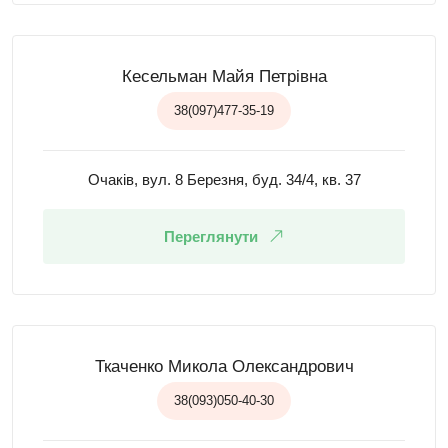
Кесельман Майя Петрівна
38(097)477-35-19
Очаків, вул. 8 Березня, буд. 34/4, кв. 37
Переглянути
Ткаченко Микола Олександрович
38(093)050-40-30