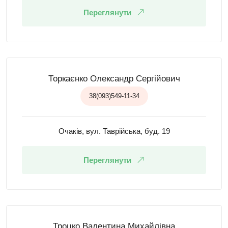
Переглянути
Торкаєнко Олександр Сергійович
38(093)549-11-34
Очаків, вул. Таврійська, буд. 19
Переглянути
Троцко Валентина Михайлівна