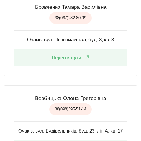
Бровченко Тамара Василівна
38(067)282-80-99
Очаків, вул. Первомайська, буд. 3, кв. 3
Переглянути
Вербицька Олена Григорівна
38(098)395-51-14
Очаків, вул. Будівельників, буд. 23, літ. А, кв. 17