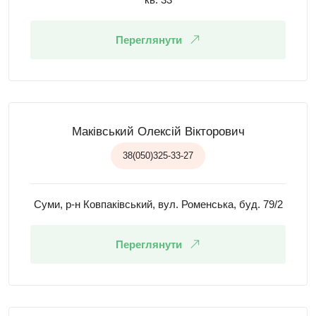
Переглянути
Маківський Олексій Вікторович
38(050)325-33-27
Суми, р-н Ковпаківський, вул. Роменська, буд. 79/2
Переглянути