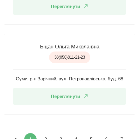
Переглянути
Біцан Ольга Миколаївна
38(050)811-21-23
Суми, р-н Зарічний, вул. Петропавлівська, буд. 68
Переглянути