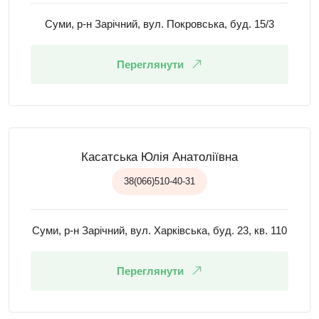
Суми, р-н Зарічний, вул. Покровська, буд. 15/3
Переглянути
Касатська Юлія Анатоліївна
38(066)510-40-31
Суми, р-н Зарічний, вул. Харківська, буд. 23, кв. 110
Переглянути