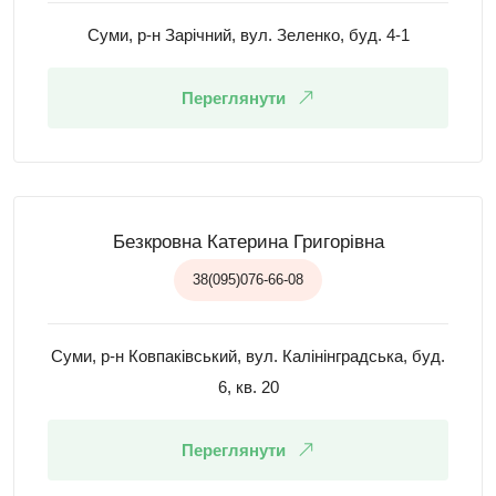
Суми, р-н Зарічний, вул. Зеленко, буд. 4-1
Переглянути
Безкровна Катерина Григорівна
38(095)076-66-08
Суми, р-н Ковпаківський, вул. Калінінградська, буд.
6, кв. 20
Переглянути