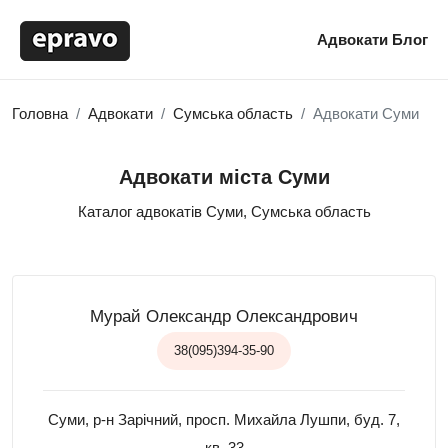
Адвокати
Блог
Головна
Адвокати
Сумська область
Адвокати Суми
Адвокати міста Суми
Каталог адвокатів Суми, Сумська область
Мурай Олександр Олександрович
38(095)394-35-90
Суми, р-н Зарічний, просп. Михайла Лушпи, буд. 7,
кв. 33