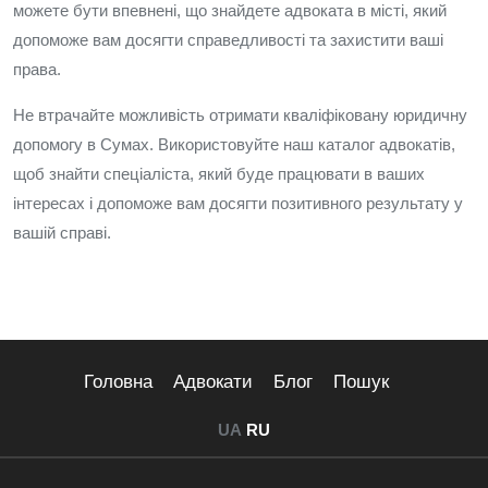
можете бути впевнені, що знайдете адвоката в місті, який
допоможе вам досягти справедливості та захистити ваші
права.
Не втрачайте можливість отримати кваліфіковану юридичну
допомогу в Сумах. Використовуйте наш каталог адвокатів,
щоб знайти спеціаліста, який буде працювати в ваших
інтересах і допоможе вам досягти позитивного результату у
вашій справі.
Головна
Адвокати
Блог
Пошук
UA
RU