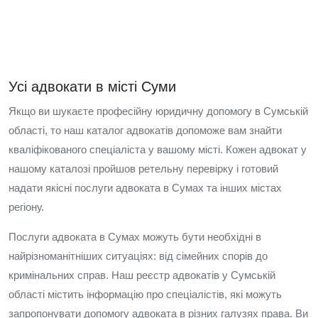
Усі адвокати в місті Суми
Якщо ви шукаєте професійну юридичну допомогу в Сумській
області, то наш каталог адвокатів допоможе вам знайти
кваліфікованого спеціаліста у вашому місті. Кожен адвокат у
нашому каталозі пройшов ретельну перевірку і готовий
надати якісні послуги адвоката в Сумах та інших містах
регіону.
Послуги адвоката в Сумах можуть бути необхідні в
найрізноманітніших ситуаціях: від сімейних спорів до
кримінальних справ. Наш реєстр адвокатів у Сумській
області містить інформацію про спеціалістів, які можуть
запропонувати допомогу адвоката в різних галузях права. Ви