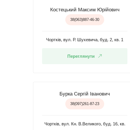
Костецький Максим Юрійович
38(063)887-46-30
Чортків, вул. Р. Шухевича, буд. 2, кв. 1
Переглянути
Бурка Сергій Іванович
38(097)261-87-23
Чортків, вул. Кн. В.Великого, буд. 16, кв.