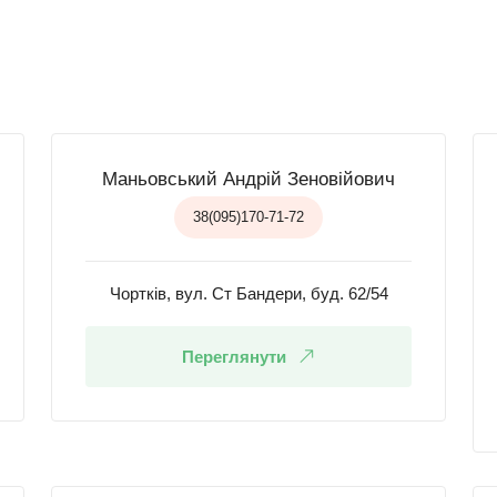
Маньовський Андрій Зеновійович
38(095)170-71-72
Чортків, вул. Ст Бандери, буд. 62/54
Переглянути