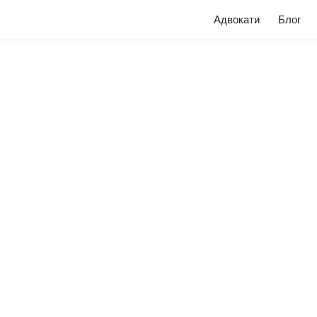
Адвокати
Блог