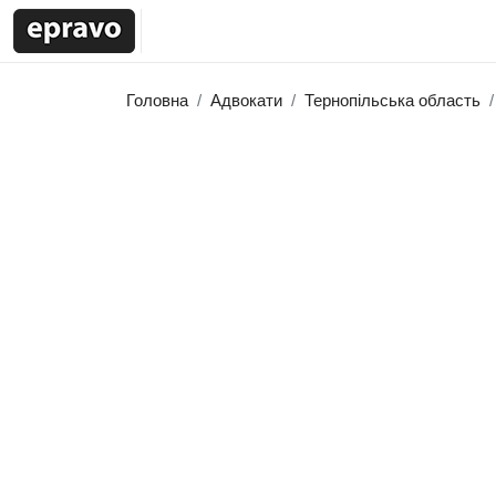
Головна
Адвокати
Тернопільська область