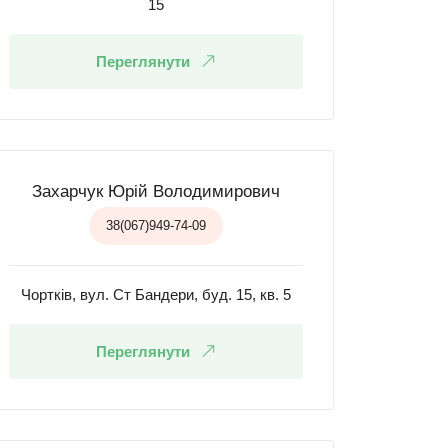
15
Переглянути
Захарчук Юрій Володимирович
38(067)949-74-09
Чортків, вул. Ст Бандери, буд. 15, кв. 5
Переглянути