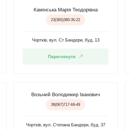
Камінська Марія Теодорівна
23(365)380-35-22
Чортків, вул. Ст Бандери, буд. 13
Переглянути
Возьний Володимир Іванович
38(067)717-69-49
Чортків, вул. Степана Бандери, буд. 37