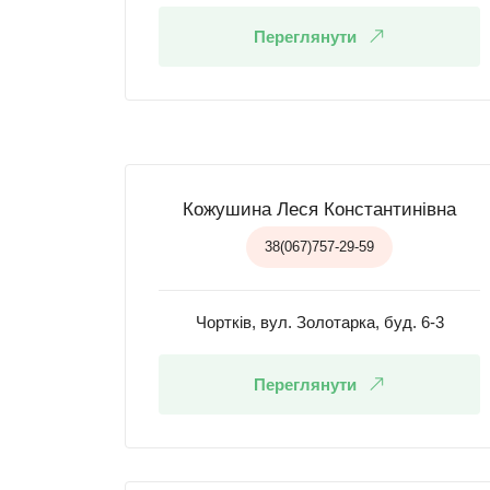
Переглянути
Кожушина Леся Константинівна
38(067)757-29-59
Чортків, вул. Золотарка, буд. 6-3
Переглянути