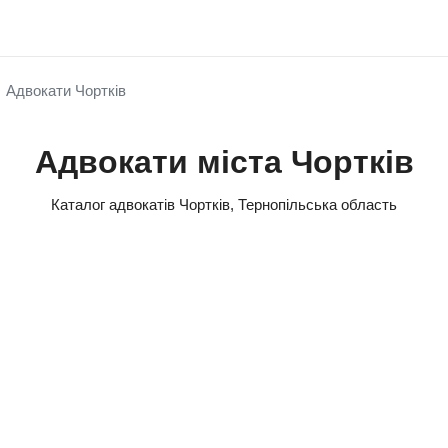
Адвокати Чортків
Адвокати міста Чортків
Каталог адвокатів Чортків, Тернопільська область