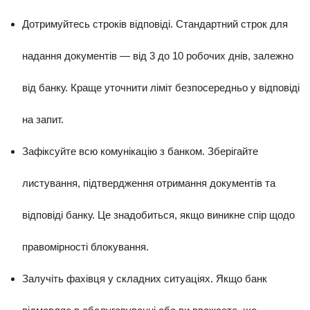
Дотримуйтесь строків відповіді. Стандартний строк для
надання документів — від 3 до 10 робочих днів, залежно
від банку. Краще уточнити ліміт безпосередньо у відповіді
на запит.
Зафіксуйте всю комунікацію з банком. Зберігайте
листування, підтвердження отримання документів та
відповіді банку. Це знадобиться, якщо виникне спір щодо
правомірності блокування.
Залучіть фахівця у складних ситуаціях. Якщо банк