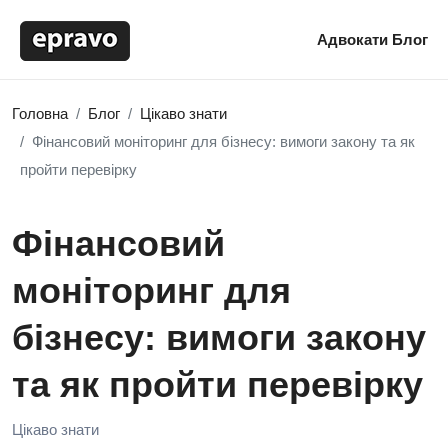
Адвокати
Блог
Головна
Блог
Цікаво знати
Фінансовий моніторинг для бізнесу: вимоги закону та як
пройти перевірку
Фінансовий
моніторинг для
бізнесу: вимоги закону
та як пройти перевірку
Цікаво знати