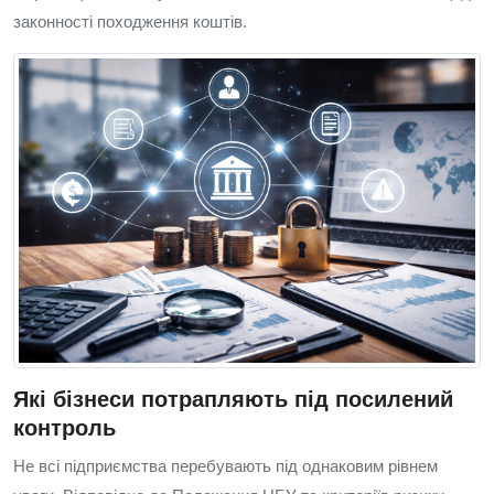
законності походження коштів.
Які бізнеси потрапляють під посилений
контроль
Не всі підприємства перебувають під однаковим рівнем