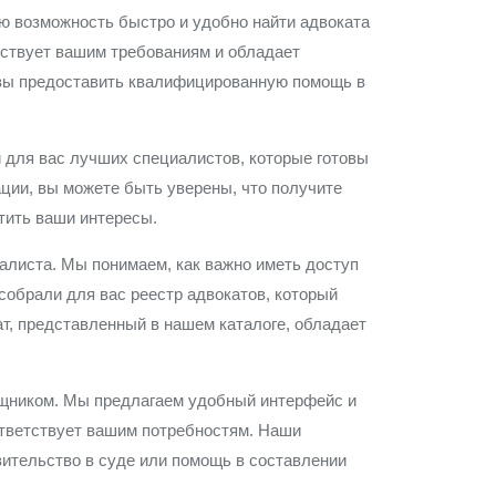
ю возможность быстро и удобно найти адвоката
тствует вашим требованиям и обладает
вы предоставить квалифицированную помощь в
 для вас лучших специалистов, которые готовы
ции, вы можете быть уверены, что получите
тить ваши интересы.
иалиста. Мы понимаем, как важно иметь доступ
обрали для вас реестр адвокатов, который
т, представленный в нашем каталоге, обладает
ощником. Мы предлагаем удобный интерфейс и
ответствует вашим потребностям. Наши
вительство в суде или помощь в составлении