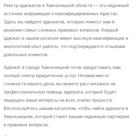
Реестр адвокатов в Хмельницкой области — это надежный
источник информации о квалифицированных юристах.
Здесь вы найдете адвокатов, которые помогут вам в
решении самых сложных правовых вопросов. Каждый
адвокат в нашем каталоге имеет высокую квалификацию и
многолетний опыт работы, что подтверждается отзывами
довольных клиентов.
Адвокат в городе Хмельницкий готов предоставить вам
полный спектр юридических услуг. Независимо от
сложности вашего дела, вы можете рассчитывать на
профессиональную помощь адвоката, который будет
защищать ваши интересы на всех этапах процесса.
Воспользуйтесь нашим каталогом, чтобы найти адвоката в
Хмельницком, который станет вашим надежным партнером
в правовых вопросах.