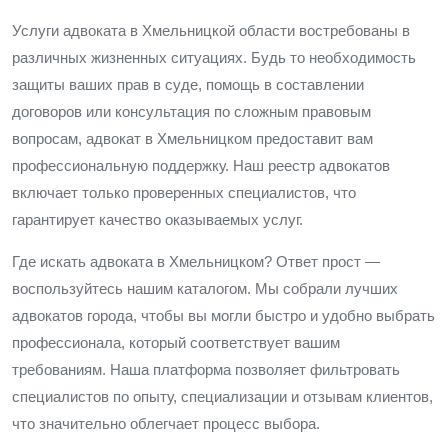
Услуги адвоката в Хмельницкой области востребованы в
различных жизненных ситуациях. Будь то необходимость
защиты ваших прав в суде, помощь в составлении
договоров или консультация по сложным правовым
вопросам, адвокат в Хмельницком предоставит вам
профессиональную поддержку. Наш реестр адвокатов
включает только проверенных специалистов, что
гарантирует качество оказываемых услуг.
Где искать адвоката в Хмельницком? Ответ прост —
воспользуйтесь нашим каталогом. Мы собрали лучших
адвокатов города, чтобы вы могли быстро и удобно выбрать
профессионала, который соответствует вашим
требованиям. Наша платформа позволяет фильтровать
специалистов по опыту, специализации и отзывам клиентов,
что значительно облегчает процесс выбора.