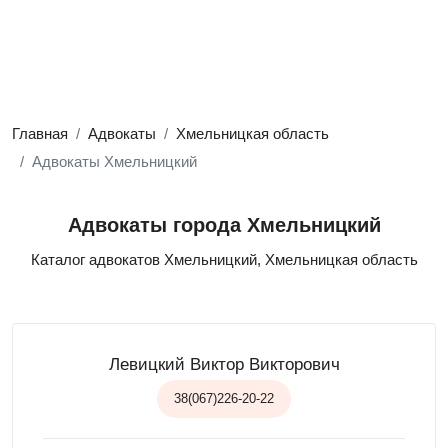
Главная
Адвокаты
Хмельницкая область
Адвокаты Хмельницкий
Адвокаты города Хмельницкий
Каталог адвокатов Хмельницкий, Хмельницкая область
Левицкий Виктор Викторович
38(067)226-20-22