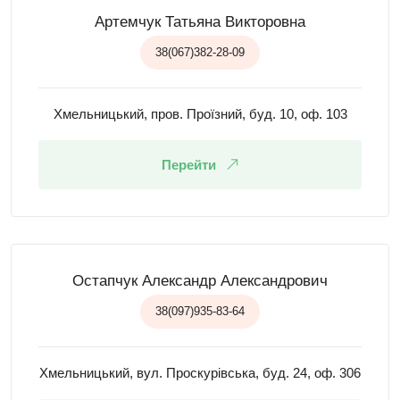
Артемчук Татьяна Викторовна
38(067)382-28-09
Хмельницький, пров. Проїзний, буд. 10, оф. 103
Перейти
Остапчук Александр Александрович
38(097)935-83-64
Хмельницький, вул. Проскурівська, буд. 24, оф. 306