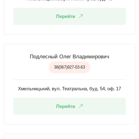
Перейти
Подлесный Олег Владимирович
38(067)927-03-63
Хмельницький, вул. Театральна, буд. 54, оф. 17
Перейти