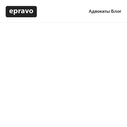
Адвокаты
Блог