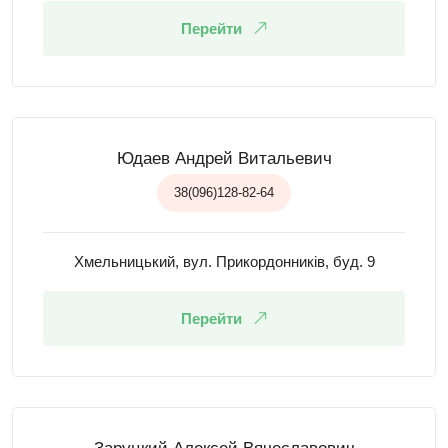
Перейти
Юдаев Андрей Витальевич
38(096)128-82-64
Хмельницький, вул. Прикордонників, буд. 9
Перейти