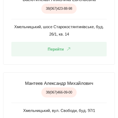
38(067)423-88-98
Хмельницький, шосе Старокостянтинівське, буд.
26/1, кв. 14
Перейти
Мантеев Александр Михайлович
38(067)466-09-00
Хмельницький, вул. Свободи, буд. 97/1