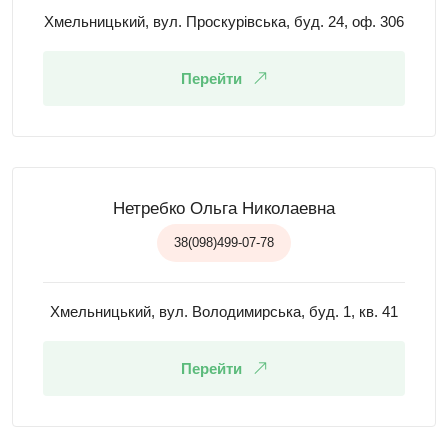
Хмельницький, вул. Проскурівська, буд. 24, оф. 306
Перейти
Нетребко Ольга Николаевна
38(098)499-07-78
Хмельницький, вул. Володимирська, буд. 1, кв. 41
Перейти