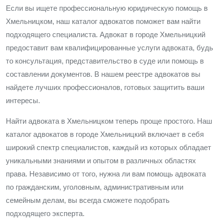
Если вы ищете профессиональную юридическую помощь в
Хмельницком, наш каталог адвокатов поможет вам найти
подходящего специалиста. Адвокат в городе Хмельницкий
предоставит вам квалифицированные услуги адвоката, будь
то консультация, представительство в суде или помощь в
составлении документов. В нашем реестре адвокатов вы
найдете лучших профессионалов, готовых защитить ваши
интересы.
Найти адвоката в Хмельницком теперь проще простого. Наш
каталог адвокатов в городе Хмельницкий включает в себя
широкий спектр специалистов, каждый из которых обладает
уникальными знаниями и опытом в различных областях
права. Независимо от того, нужна ли вам помощь адвоката
по гражданским, уголовным, административным или
семейным делам, вы всегда сможете подобрать
подходящего эксперта.