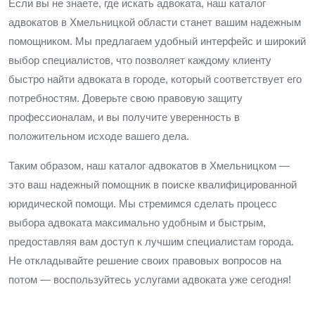
Если вы не знаете, где искать адвоката, наш каталог
адвокатов в Хмельницкой области станет вашим надежным
помощником. Мы предлагаем удобный интерфейс и широкий
выбор специалистов, что позволяет каждому клиенту
быстро найти адвоката в городе, который соответствует его
потребностям. Доверьте свою правовую защиту
профессионалам, и вы получите уверенность в
положительном исходе вашего дела.
Таким образом, наш каталог адвокатов в Хмельницком —
это ваш надежный помощник в поиске квалифицированной
юридической помощи. Мы стремимся сделать процесс
выбора адвоката максимально удобным и быстрым,
предоставляя вам доступ к лучшим специалистам города.
Не откладывайте решение своих правовых вопросов на
потом — воспользуйтесь услугами адвоката уже сегодня!