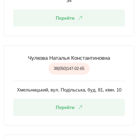
34
Перейти
Чулкова Наталья Константиновна
38(050)147-02-65
Хмельницький, вул. Подільська, буд. 81, кімн. 10
Перейти