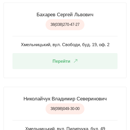
Бахарев Сергей Львович
38(038)270-47-27
Хмельницький, вул. Свободи, буд. 19, оф. 2
Перейти
Николайчук Владимир Северинович
38(098)049-30-00
Хмельницький, вул. Пилипчука, буд. 49