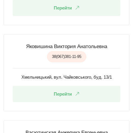
Перейти
Яковишина Виктория Анатольевна
38(067)381-11-95
Хмельницький, вул. Чайковського, буд. 13/1
Перейти
Васютинская Анжелика Евгеньевна