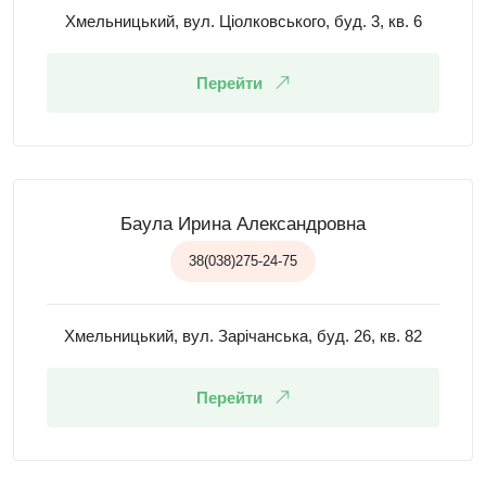
Хмельницький, вул. Ціолковського, буд. 3, кв. 6
Перейти
Баула Ирина Александровна
38(038)275-24-75
Хмельницький, вул. Зарічанська, буд. 26, кв. 82
Перейти