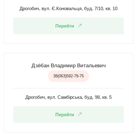
Дрогобич, вул. Є.Коновальця, буд. 7/10, кв. 10
Перейти
Дзёбан Владимир Витальевич
38(063)592-79-75
Дрогобич, вул. Самбірська, буд. 98, кв. 5
Перейти