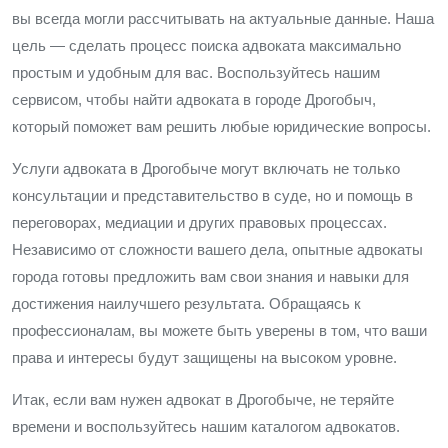
вы всегда могли рассчитывать на актуальные данные. Наша
цель — сделать процесс поиска адвоката максимально
простым и удобным для вас. Воспользуйтесь нашим
сервисом, чтобы найти адвоката в городе Дрогобыч,
который поможет вам решить любые юридические вопросы.
Услуги адвоката в Дрогобыче могут включать не только
консультации и представительство в суде, но и помощь в
переговорах, медиации и других правовых процессах.
Независимо от сложности вашего дела, опытные адвокаты
города готовы предложить вам свои знания и навыки для
достижения наилучшего результата. Обращаясь к
профессионалам, вы можете быть уверены в том, что ваши
права и интересы будут защищены на высоком уровне.
Итак, если вам нужен адвокат в Дрогобыче, не теряйте
времени и воспользуйтесь нашим каталогом адвокатов.