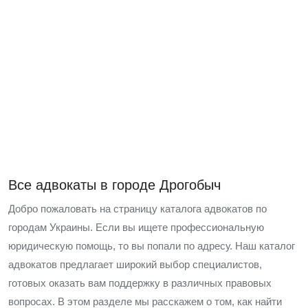
Все адвокаты в городе Дрогобыч
Добро пожаловать на страницу каталога адвокатов по
городам Украины. Если вы ищете профессиональную
юридическую помощь, то вы попали по адресу. Наш каталог
адвокатов предлагает широкий выбор специалистов,
готовых оказать вам поддержку в различных правовых
вопросах. В этом разделе мы расскажем о том, как найти