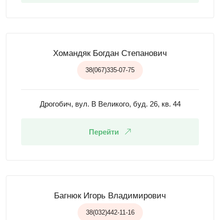
Хомандяк Богдан Степанович
38(067)335-07-75
Дрогобич, вул. В Великого, буд. 26, кв. 44
Перейти
Багнюк Игорь Владимирович
38(032)442-11-16