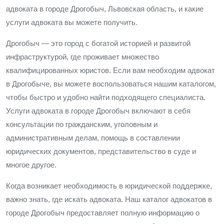
адвоката в городе Дрогобыч, Львовская область, и какие
услуги адвоката вы можете получить.
Дрогобыч — это город с богатой историей и развитой
инфраструктурой, где проживает множество
квалифицированных юристов. Если вам необходим адвокат
в Дрогобыче, вы можете воспользоваться нашим каталогом,
чтобы быстро и удобно найти подходящего специалиста.
Услуги адвоката в городе Дрогобыч включают в себя
консультации по гражданским, уголовным и
административным делам, помощь в составлении
юридических документов, представительство в суде и
многое другое.
Когда возникает необходимость в юридической поддержке,
важно знать, где искать адвоката. Наш каталог адвокатов в
городе Дрогобыч предоставляет полную информацию о