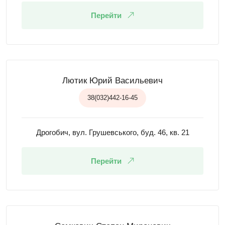
Перейти
Лютик Юрий Васильевич
38(032)442-16-45
Дрогобич, вул. Грушевського, буд. 46, кв. 21
Перейти