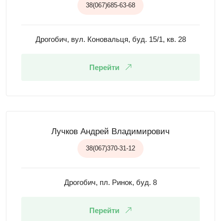
38(067)685-63-68
Дрогобич, вул. Коновальця, буд. 15/1, кв. 28
Перейти
Лучков Андрей Владимирович
38(067)370-31-12
Дрогобич, пл. Ринок, буд. 8
Перейти