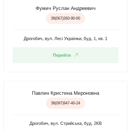
Фумич Руслан Андреевич
38(067)260-90-00
Дрогобич, вул. Лесі Українки, буд. 1, кв. 1
Перейти
Павлин Кристина Мироновна
38(097)947-40-24
Дрогобич, вул. Стрийська, буд. 2КВ