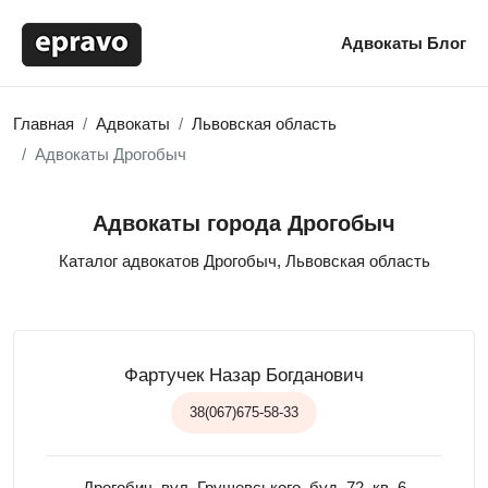
Адвокаты
Блог
Главная
Адвокаты
Львовская область
Адвокаты Дрогобыч
Адвокаты города Дрогобыч
Каталог адвокатов Дрогобыч, Львовская область
Фартучек Назар Богданович
38(067)675-58-33
Дрогобич, вул. Грушевського, буд. 72, кв. 6