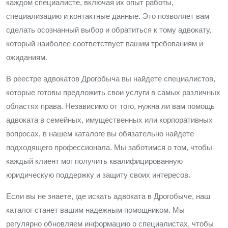
каждом специалисте, включая их опыт работы,
специализацию и контактные данные. Это позволяет вам
сделать осознанный выбор и обратиться к тому адвокату,
который наиболее соответствует вашим требованиям и
ожиданиям.
В реестре адвокатов Дрогобыча вы найдете специалистов,
которые готовы предложить свои услуги в самых различных
областях права. Независимо от того, нужна ли вам помощь
адвоката в семейных, имущественных или корпоративных
вопросах, в нашем каталоге вы обязательно найдете
подходящего профессионала. Мы заботимся о том, чтобы
каждый клиент мог получить квалифицированную
юридическую поддержку и защиту своих интересов.
Если вы не знаете, где искать адвоката в Дрогобыче, наш
каталог станет вашим надежным помощником. Мы
регулярно обновляем информацию о специалистах, чтобы