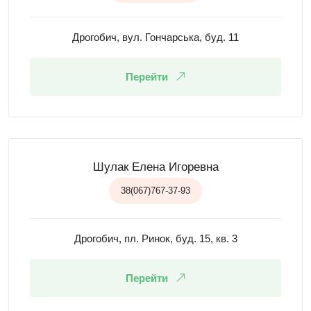
Дрогобич, вул. Гончарська, буд. 11
Перейти
Шулак Елена Игоревна
38(067)767-37-93
Дрогобич, пл. Ринок, буд. 15, кв. 3
Перейти