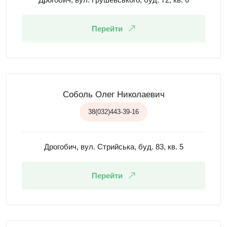
Перейти
Соболь Олег Николаевич
38(032)443-39-16
Дрогобич, вул. Стрийська, буд. 83, кв. 5
Перейти