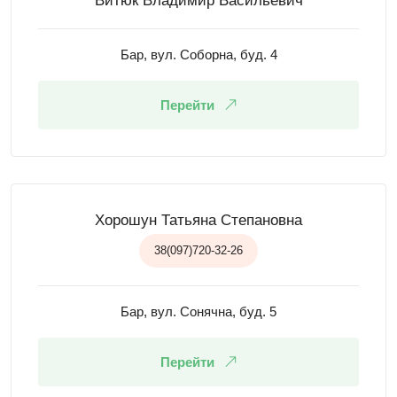
Витюк Владимир Васильевич
Бар, вул. Соборна, буд. 4
Перейти
Хорошун Татьяна Степановна
38(097)720-32-26
Бар, вул. Сонячна, буд. 5
Перейти