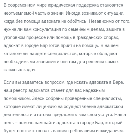
В современном мире юридическая поддержка становится
неотъемлемой частью жизни. Иногда возникают ситуации,
когда без помощи адвоката не обойтись. Независимо от того,
нужна ли вам консультация по семейным делам, защита в
уголовном процессе или помощь в гражданских спорах,
адвокат в городе Бар готов прийти на помощь. В нашем
каталоге вы найдете специалистов, которые обладают
необходимыми знаниями и опытом для решения самых
сложных задач.
Если вы задаетесь вопросом, где искать адвоката в Баре,
наш реестр адвокатов станет для вас надежным
помощником. Здесь собраны проверенные специалисты,
которые имеют лицензию на осуществление адвокатской
деятельности и готовы предложить вам свои услуги. Наша
цель – помочь вам найти адвоката в городе Бар, который
будет соответствовать вашим требованиям и ожиданиям.