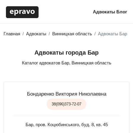
Адвокаты
Блог
Главная
Адвокаты
Винницкая область
Адвокаты Бар
Адвокаты города Бар
Каталог адвокатов Бар, Винницкая область
Бондаренко Виктория Николаевна
38(096)373-72-07
Бар, пров. Коцюбинського, буд. 8, кв. 45