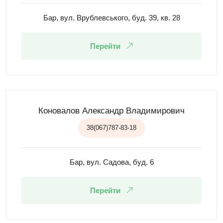
Бар, вул. Врублевського, буд. 39, кв. 28
Перейти
Коновалов Александр Владимирович
38(067)787-83-18
Бар, вул. Садова, буд. 6
Перейти