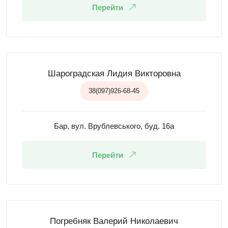
Перейти
Шароградская Лидия Викторовна
38(097)926-68-45
Бар, вул. Врублевського, буд. 16а
Перейти
Погребняк Валерий Николаевич