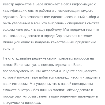
Реестр адвокатов в Баре включает в себя информацию о
квалификации, опыте работы и специализации каждого
адвоката. Это позволяет вам сделать осознанный выбор и
быть уверенным в том, что выбранный специалист сможет
эффективно решить вашу проблему. Мы гордимся тем, что
наш каталог адвокатов в городе Бар помогает жителям
Винницкой области получать качественные юридические
услуги.
Не откладывайте решение своих правовых вопросов на
потом. Если вам нужна помощь адвоката в Баре,
воспользуйтесь нашим каталогом и найдите специалиста,
который поможет вам добиться справедливости и защитить
ваши интересы. Мы уверены, что с нашей помощью вы
сможете быстро и без лишних хлопот найти адвоката в
городе Бар, который станет вашим надежным партнером в
юридических вопросах.