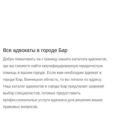
Все адвокаты в городе Бар
Добро пожаловать на страницу нашего каталога адвокатов,
где вы сможете найти квалифицированную юридическую
помощь в вашем городе. Если вам необходим адвокат в
городе Бар, Винницкая область, то вы попали по адресу.
Наш каталог адвокатов в городе Бар предлагает широкий
выбор специалистов, готовых предоставить
профессиональные услуги адвоката для решения ваших
правовых вопросов.