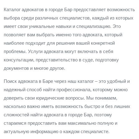
Каталог адвокатов в городе Бар предоставляет возможность
выбора среди различных специалистов, каждый из которых
имеет свои уникальные навыки и специализацию. Это
позволяет вам выбрать именно того адвоката, который
наиболее подходит для решения вашей конкретной
проблемы. Услуги адвоката могут включать в себя
консультации, представительство в суде, подготовку
документов и многое другое.
Поиск адвоката в Баре через наш каталог – это удобный и
надежный способ найти профессионала, которому можно
доверить свои юридические вопросы. Мы понимаем,
насколько важно иметь возможность быстро и без лишних
сложностей найти адвоката в городе Бар, поэтому
стараемся предоставить вам максимально полную и
актуальную информацию о каждом специалисте.