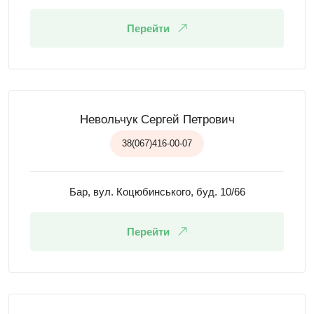
Перейти
Невольчук Сергей Петрович
38(067)416-00-07
Бар, вул. Коцюбинського, буд. 10/66
Перейти