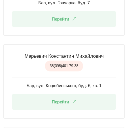
Бар, вул. Гончарна, буд. 7
Перейти
Марьевич Константин Михайлович
38(098)401-79-38
Бар, вул. Коцюбинського, буд. 6, кв. 1
Перейти