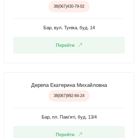
38(067)430-79-02
Бар, вул. Туніка, буд. 14
Перейти
Дерепа Екатерина Михайловна
38(067)992-84-24
Бар, пл. Пам'яті, буд. 13/4
Перейти