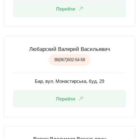
Перейти
Любарский Валерий Васильевич
38(067)502-54-58
Бар, вул. Монастирська, буд. 29
Перейти