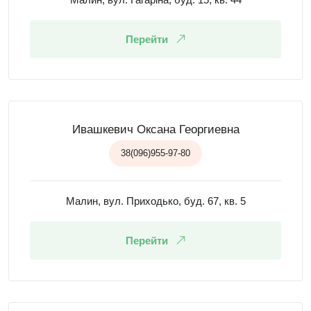
Перейти
Ивашкевич Оксана Георгиевна
38(096)955-97-80
Малин, вул. Приходько, буд. 67, кв. 5
Перейти