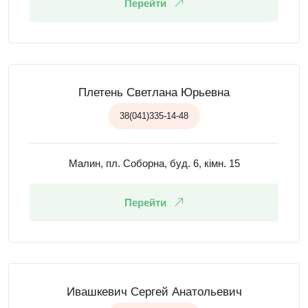
Перейти
Плетень Светлана Юрьевна
38(041)335-14-48
Малин, пл. Соборна, буд. 6, кімн. 15
Перейти
Ивашкевич Сергей Анатольевич