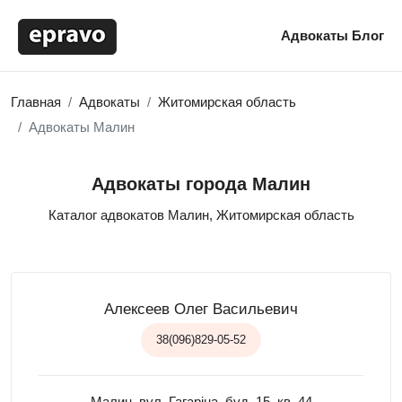
Адвокаты
Блог
Главная
Адвокаты
Житомирская область
Адвокаты Малин
Адвокаты города Малин
Каталог адвокатов Малин, Житомирская область
Алексеев Олег Васильевич
38(096)829-05-52
Малин, вул. Гагаріна, буд. 15, кв. 44