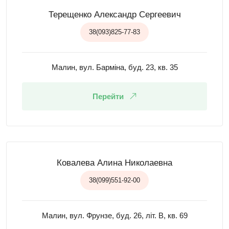
Терещенко Александр Сергеевич
38(093)825-77-83
Малин, вул. Барміна, буд. 23, кв. 35
Перейти
Ковалева Алина Николаевна
38(099)551-92-00
Малин, вул. Фрунзе, буд. 26, літ. В, кв. 69