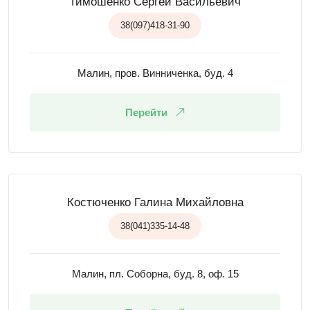
Тимошенко Сергей Васильевич
38(097)418-31-90
Малин, пров. Винниченка, буд. 4
Перейти
Костюченко Галина Михайловна
38(041)335-14-48
Малин, пл. Соборна, буд. 8, оф. 15