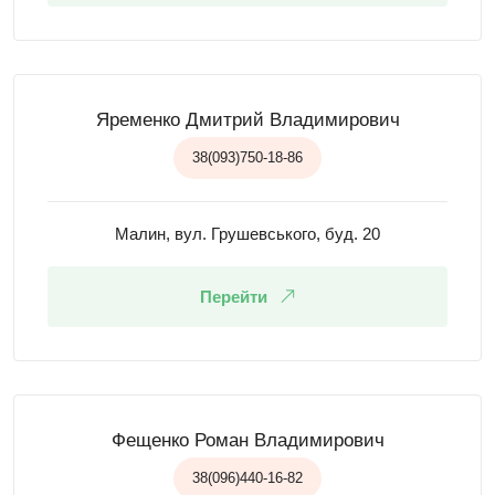
Яременко Дмитрий Владимирович
38(093)750-18-86
Малин, вул. Грушевського, буд. 20
Перейти
Фещенко Роман Владимирович
38(096)440-16-82