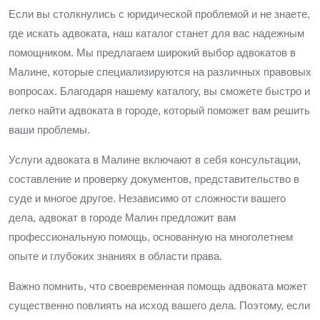
Если вы столкнулись с юридической проблемой и не знаете,
где искать адвоката, наш каталог станет для вас надежным
помощником. Мы предлагаем широкий выбор адвокатов в
Малине, которые специализируются на различных правовых
вопросах. Благодаря нашему каталогу, вы сможете быстро и
легко найти адвоката в городе, который поможет вам решить
ваши проблемы.
Услуги адвоката в Малине включают в себя консультации,
составление и проверку документов, представительство в
суде и многое другое. Независимо от сложности вашего
дела, адвокат в городе Малин предложит вам
профессиональную помощь, основанную на многолетнем
опыте и глубоких знаниях в области права.
Важно помнить, что своевременная помощь адвоката может
существенно повлиять на исход вашего дела. Поэтому, если