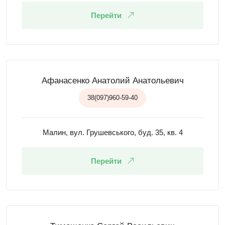
Перейти
Афанасенко Анатолий Анатольевич
38(097)960-59-40
Малин, вул. Грушевського, буд. 35, кв. 4
Перейти