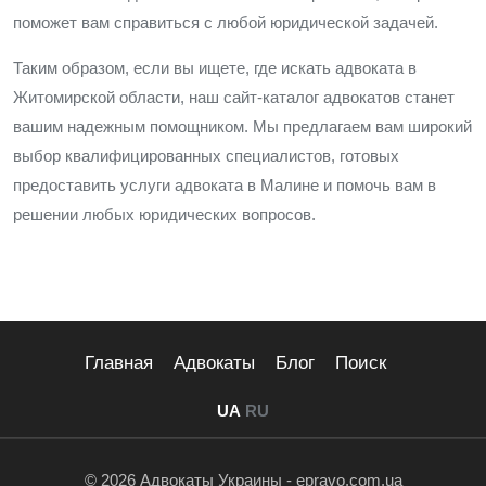
поможет вам справиться с любой юридической задачей.
Таким образом, если вы ищете, где искать адвоката в
Житомирской области, наш сайт-каталог адвокатов станет
вашим надежным помощником. Мы предлагаем вам широкий
выбор квалифицированных специалистов, готовых
предоставить услуги адвоката в Малине и помочь вам в
решении любых юридических вопросов.
Главная
Адвокаты
Блог
Поиск
UA
RU
© 2026 Адвокаты Украины - epravo.com.ua