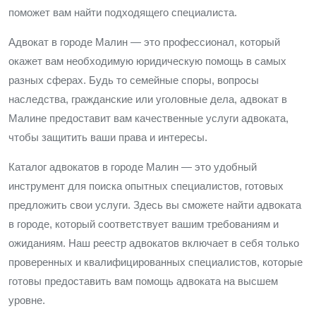
поможет вам найти подходящего специалиста.
Адвокат в городе Малин — это профессионал, который
окажет вам необходимую юридическую помощь в самых
разных сферах. Будь то семейные споры, вопросы
наследства, гражданские или уголовные дела, адвокат в
Малине предоставит вам качественные услуги адвоката,
чтобы защитить ваши права и интересы.
Каталог адвокатов в городе Малин — это удобный
инструмент для поиска опытных специалистов, готовых
предложить свои услуги. Здесь вы сможете найти адвоката
в городе, который соответствует вашим требованиям и
ожиданиям. Наш реестр адвокатов включает в себя только
проверенных и квалифицированных специалистов, которые
готовы предоставить вам помощь адвоката на высшем
уровне.