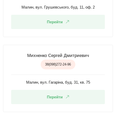
Малин, вул. Грушевського, буд. 11, оф. 2
Перейти
Михненко Сергей Дмитриевич
38(098)272-24-96
Малин, вул. Гагаріна, буд. 31, кв. 75
Перейти