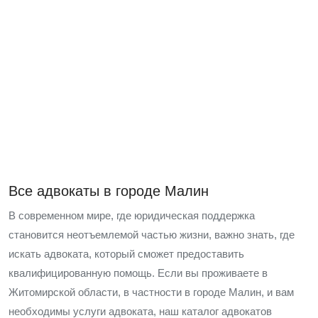
Все адвокаты в городе Малин
В современном мире, где юридическая поддержка
становится неотъемлемой частью жизни, важно знать, где
искать адвоката, который сможет предоставить
квалифицированную помощь. Если вы проживаете в
Житомирской области, в частности в городе Малин, и вам
необходимы услуги адвоката, наш каталог адвокатов