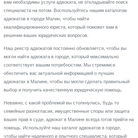
вам необходимы услуги адвоката, не откладывайте поиск
специалиста на потом. Воспользуйтесь нашим каталогом
адвокатов в городе Малин, чтобы найти
квалифицированного юриста, который поможет вам в
решении ваших юридических вопросов.
Наш реестр адвокатов постоянно обновляется, чтобы вы
могли найти адвоката в городе, который максимально
соответствует вашим потребностям. Мы стремимся
обеспечить вас актуальной информацией о лучших
адвокатах в Малине, чтобы вы могли сделать правильный
выбор и получить качественную юридическую помощь.
Неважно, с какой проблемой вы столкнулись, будь то
семейные разногласия, имущественные споры или защита
ваших прав в суде, адвокат в Малине всегда готов прийти на
помощь. Используйте наш каталог адвокатов в городе,
чтобы найти надежного и опытного специалиста, который