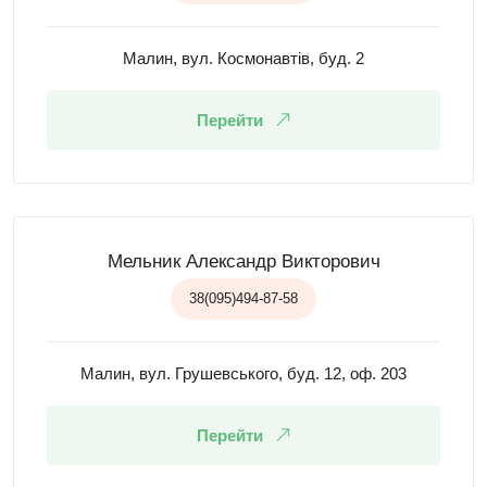
Малин, вул. Космонавтів, буд. 2
Перейти
Мельник Александр Викторович
38(095)494-87-58
Малин, вул. Грушевського, буд. 12, оф. 203
Перейти